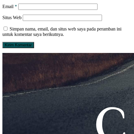
Email
*
Situs Web
Simpan nama, email, dan situs web saya pada peramban ini
untuk komentar saya berikutnya.