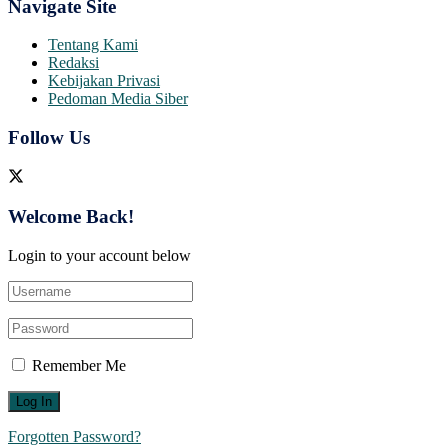
Navigate Site
Tentang Kami
Redaksi
Kebijakan Privasi
Pedoman Media Siber
Follow Us
Welcome Back!
Login to your account below
Remember Me
Forgotten Password?