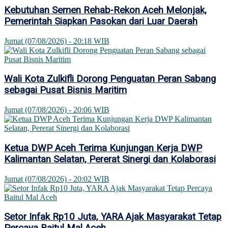
Kebutuhan Semen Rehab-Rekon Aceh Melonjak,
Pemerintah Siapkan Pasokan dari Luar Daerah
Jumat (07/08/2026) - 20:18 WIB
Wali Kota Zulkifli Dorong Penguatan Peran Sabang
sebagai Pusat Bisnis Maritim
Jumat (07/08/2026) - 20:06 WIB
Ketua DWP Aceh Terima Kunjungan Kerja DWP
Kalimantan Selatan, Pererat Sinergi dan Kolaborasi
Jumat (07/08/2026) - 20:02 WIB
Setor Infak Rp10 Juta, YARA Ajak Masyarakat Tetap