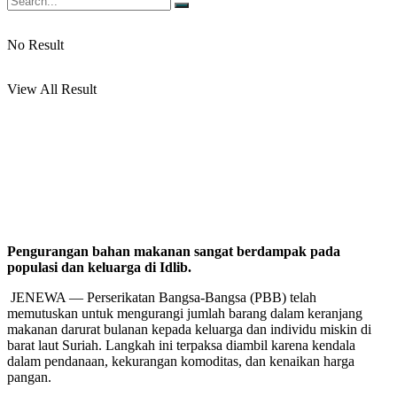
No Result
View All Result
Pengurangan bahan makanan sangat berdampak pada
populasi dan keluarga di Idlib.
JENEWA — Perserikatan Bangsa-Bangsa (PBB) telah
memutuskan untuk mengurangi jumlah barang dalam keranjang
makanan darurat bulanan kepada keluarga dan individu miskin di
barat laut Suriah. Langkah ini terpaksa diambil karena kendala
dalam pendanaan, kekurangan komoditas, dan kenaikan harga
pangan.