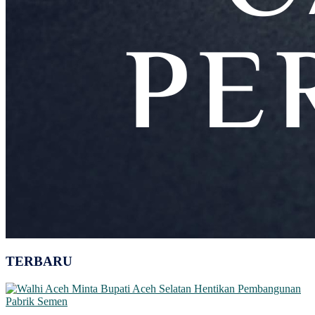
TERBARU