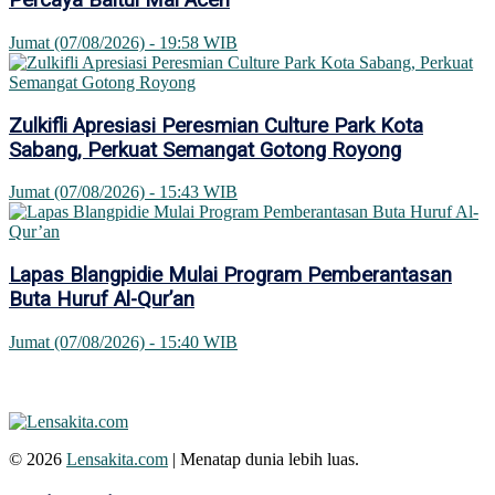
Percaya Baitul Mal Aceh
Jumat (07/08/2026) - 19:58 WIB
Zulkifli Apresiasi Peresmian Culture Park Kota
Sabang, Perkuat Semangat Gotong Royong
Jumat (07/08/2026) - 15:43 WIB
Lapas Blangpidie Mulai Program Pemberantasan
Buta Huruf Al-Qur’an
Jumat (07/08/2026) - 15:40 WIB
© 2026
Lensakita.com
| Menatap dunia lebih luas.