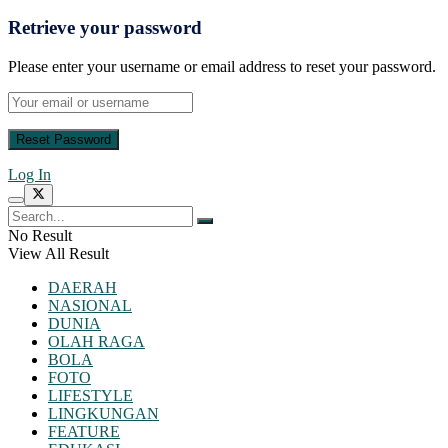
Retrieve your password
Please enter your username or email address to reset your password.
Log In
No Result
View All Result
DAERAH
NASIONAL
DUNIA
OLAH RAGA
BOLA
FOTO
LIFESTYLE
LINGKUNGAN
FEATURE