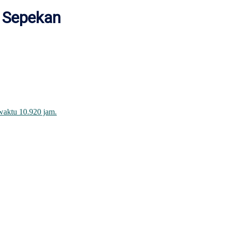
m Sepekan