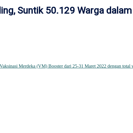
ling, Suntik 50.129 Warga dala