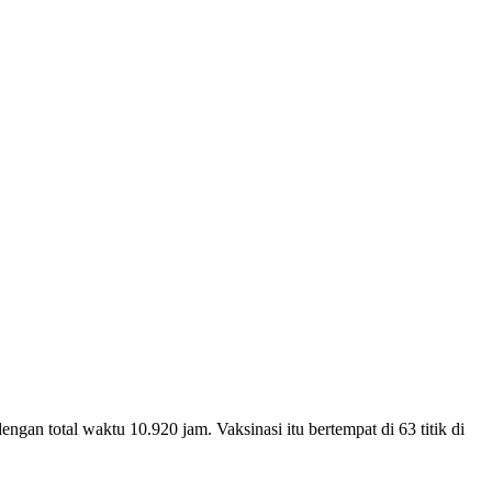
an total waktu 10.920 jam. Vaksinasi itu bertempat di 63 titik di