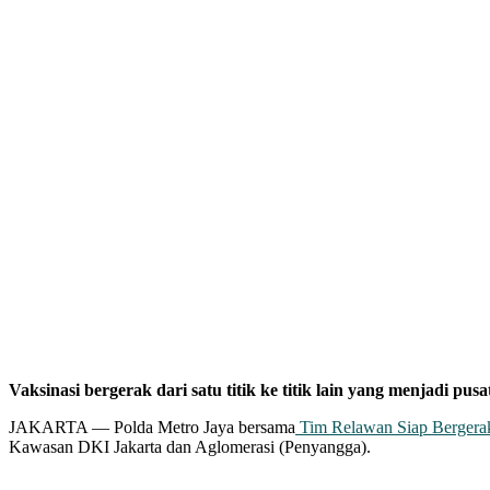
Vaksinasi bergerak dari satu titik ke titik lain yang menjadi pusa
JAKARTA — Polda Metro Jaya bersama
Tim Relawan Siap Berger
Kawasan DKI Jakarta dan Aglomerasi (Penyangga).