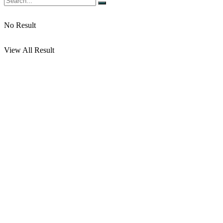
No Result
View All Result