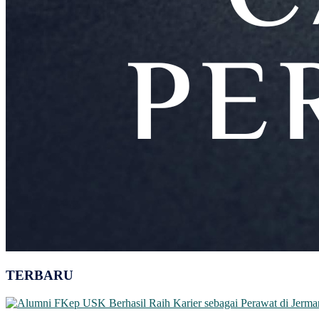
TERBARU