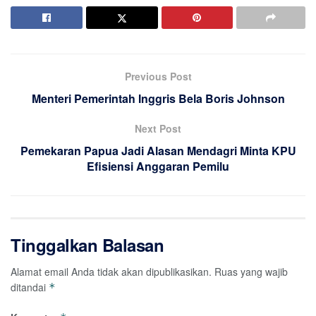
Previous Post
Menteri Pemerintah Inggris Bela Boris Johnson
Next Post
Pemekaran Papua Jadi Alasan Mendagri Minta KPU
Efisiensi Anggaran Pemilu
Tinggalkan Balasan
Alamat email Anda tidak akan dipublikasikan.
Ruas yang wajib
ditandai
*