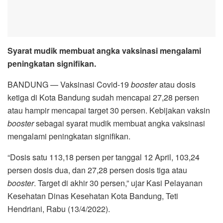
Syarat mudik membuat angka vaksinasi mengalami
peningkatan signifikan.
BANDUNG — Vaksinasi Covid-19
booster
atau dosis
ketiga di Kota Bandung sudah mencapai 27,28 persen
atau hampir mencapai target 30 persen. Kebijakan vaksin
booster
sebagai syarat mudik membuat angka vaksinasi
mengalami peningkatan signifikan.
“Dosis satu 113,18 persen per tanggal 12 April, 103,24
persen dosis dua, dan 27,28 persen dosis tiga atau
booster
. Target di akhir 30 persen,” ujar Kasi Pelayanan
Kesehatan Dinas Kesehatan Kota Bandung, Teti
Hendriani, Rabu (13/4/2022).