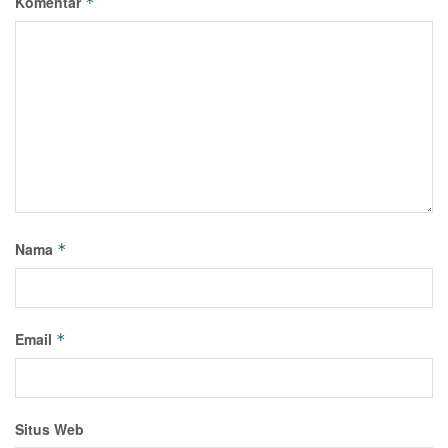
Komentar
*
Nama
*
Email
*
Situs Web