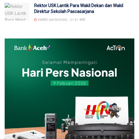
Rektor USK Lantik Para Wakil Dekan dan Wakil
Direktur Sekolah Pascasarjana
KAMIS (06/08/2026) - 21:51 WIB