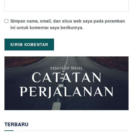
Simpan nama, email, dan situs web saya pada peramban
ini untuk komentar saya berikutnya.
TERBARU