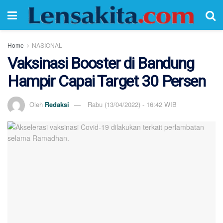
Home
NASIONAL
Vaksinasi Booster di Bandung
Hampir Capai Target 30 Persen
Oleh
Redaksi
Rabu (13/04/2022) - 16:42 WIB