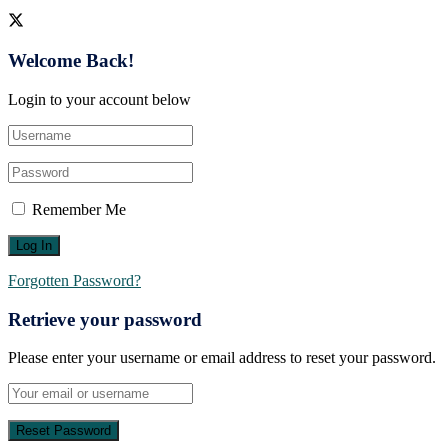
Welcome Back!
Login to your account below
Remember Me
Forgotten Password?
Retrieve your password
Please enter your username or email address to reset your password.