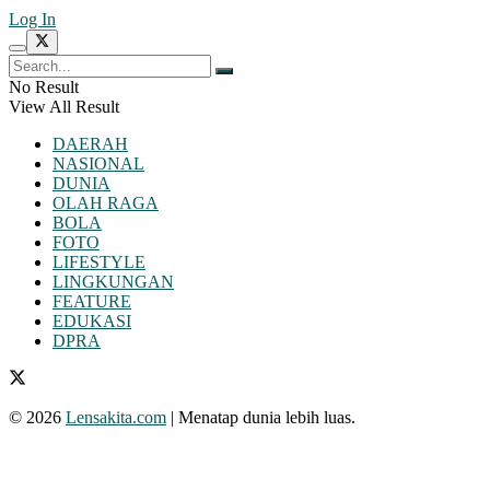
Log In
No Result
View All Result
DAERAH
NASIONAL
DUNIA
OLAH RAGA
BOLA
FOTO
LIFESTYLE
LINGKUNGAN
FEATURE
EDUKASI
DPRA
© 2026
Lensakita.com
| Menatap dunia lebih luas.