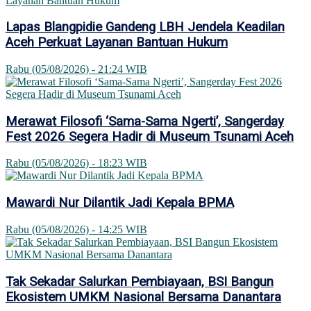
Lapas Blangpidie Gandeng LBH Jendela Keadilan
Aceh Perkuat Layanan Bantuan Hukum
Rabu (05/08/2026) - 21:24 WIB
Merawat Filosofi ‘Sama-Sama Ngerti’, Sangerday
Fest 2026 Segera Hadir di Museum Tsunami Aceh
Rabu (05/08/2026) - 18:23 WIB
Mawardi Nur Dilantik Jadi Kepala BPMA
Rabu (05/08/2026) - 14:25 WIB
Tak Sekadar Salurkan Pembiayaan, BSI Bangun
Ekosistem UMKM Nasional Bersama Danantara