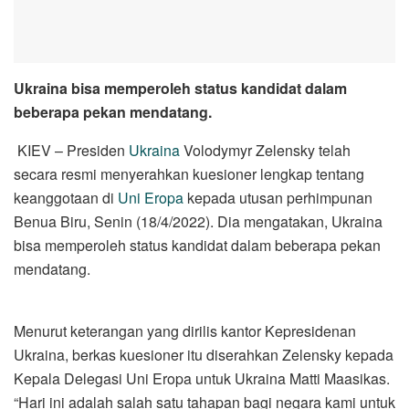
Ukraina bisa memperoleh status kandidat dalam
beberapa pekan mendatang.
KIEV – Presiden
Ukraina
Volodymyr Zelensky telah
secara resmi menyerahkan kuesioner lengkap tentang
keanggotaan di
Uni Eropa
kepada utusan perhimpunan
Benua Biru, Senin (18/4/2022). Dia mengatakan, Ukraina
bisa memperoleh status kandidat dalam beberapa pekan
mendatang.
Menurut keterangan yang dirilis kantor Kepresidenan
Ukraina, berkas kuesioner itu diserahkan Zelensky kepada
Kepala Delegasi Uni Eropa untuk Ukraina Matti Maasikas.
“Hari ini adalah salah satu tahapan bagi negara kami untuk