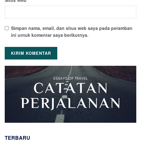
Simpan nama, email, dan situs web saya pada peramban
ini untuk komentar saya berikutnya.
TERBARU