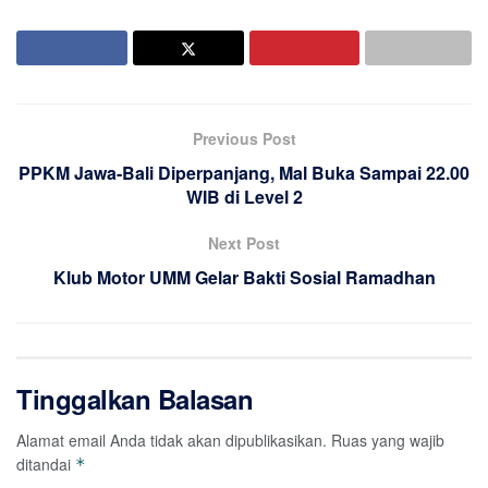
Previous Post
PPKM Jawa-Bali Diperpanjang, Mal Buka Sampai 22.00
WIB di Level 2
Next Post
Klub Motor UMM Gelar Bakti Sosial Ramadhan
Tinggalkan Balasan
Alamat email Anda tidak akan dipublikasikan.
Ruas yang wajib
ditandai
*