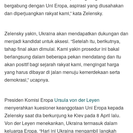
bergabung dengan Uni Eropa, aspirasi yang diusahakan
dan diperjuangkan rakyat kami,” kata Zelensky.
Zelensky yakin, Ukraina akan mendapatkan dukungan dan
menjadi kandidat untuk aksesi. “Setelah itu, berikutnya,
tahap final akan dimulai. Kami yakin prosedur ini bakal
berlangsung dalam beberapa pekan mendatang dan itu
akan positif bagi sejarah rakyat kami, mengingat harga
yang harus dibayar di jalan menuju kemerdekaan serta
demokrasi,” ucapnya.
Presiden Komisi Eropa
Ursula von der Leyen
menyerahkan kuesioner keanggotaan Uni Eropa kepada
Zelensky saat dia berkunjung ke Kiev pada 8 April lalu.
Von der Leyen menekankan, Ukraina termasuk dalam
keluarga Eropa. “Hari ini Ukraina mengambil langkah