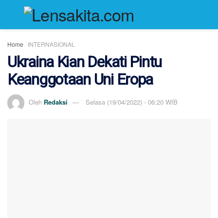
Home
INTERNASIONAL
Ukraina Kian Dekati Pintu
Keanggotaan Uni Eropa
Oleh
Redaksi
Selasa (19/04/2022) - 06:20 WIB