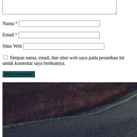
Nama
*
Email
*
Situs Web
Simpan nama, email, dan situs web saya pada peramban ini
untuk komentar saya berikutnya.