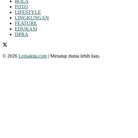
BOLA
FOTO
LIFESTYLE
LINGKUNGAN
FEATURE
EDUKASI
DPRA
© 2026
Lensakita.com
| Menatap dunia lebih luas.