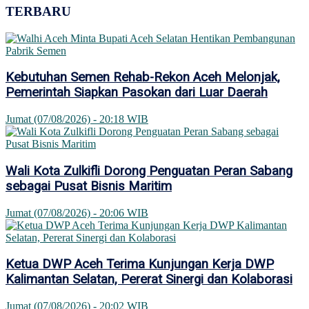
TERBARU
Kebutuhan Semen Rehab-Rekon Aceh Melonjak,
Pemerintah Siapkan Pasokan dari Luar Daerah
Jumat (07/08/2026) - 20:18 WIB
Wali Kota Zulkifli Dorong Penguatan Peran Sabang
sebagai Pusat Bisnis Maritim
Jumat (07/08/2026) - 20:06 WIB
Ketua DWP Aceh Terima Kunjungan Kerja DWP
Kalimantan Selatan, Pererat Sinergi dan Kolaborasi
Jumat (07/08/2026) - 20:02 WIB