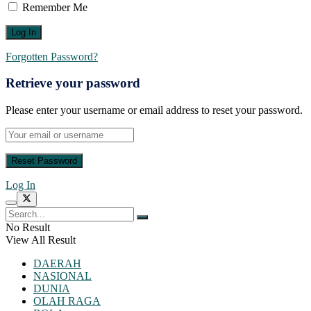
Remember Me
Forgotten Password?
Retrieve your password
Please enter your username or email address to reset your password.
Log In
No Result
View All Result
DAERAH
NASIONAL
DUNIA
OLAH RAGA