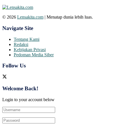
© 2026
Lensakita.com
| Menatap dunia lebih luas.
Navigate Site
Tentang Kami
Redaksi
Kebijakan Privasi
Pedoman Media Siber
Follow Us
Welcome Back!
Login to your account below