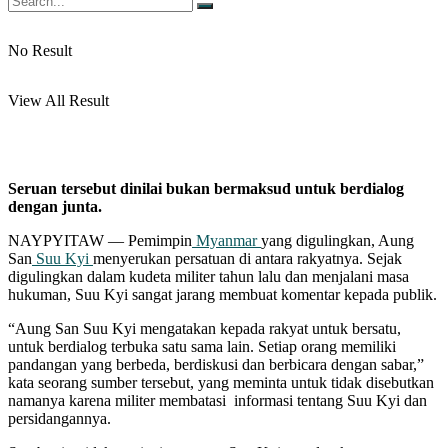
No Result
View All Result
Seruan tersebut dinilai bukan bermaksud untuk berdialog
dengan junta.
NAYPYITAW — Pemimpin
Myanmar
yang digulingkan, Aung
San
Suu Kyi
menyerukan persatuan di antara rakyatnya. Sejak
digulingkan dalam kudeta militer tahun lalu dan menjalani masa
hukuman, Suu Kyi sangat jarang membuat komentar kepada publik.
“Aung San Suu Kyi mengatakan kepada rakyat untuk bersatu,
untuk berdialog terbuka satu sama lain. Setiap orang memiliki
pandangan yang berbeda, berdiskusi dan berbicara dengan sabar,”
kata seorang sumber tersebut, yang meminta untuk tidak disebutkan
namanya karena militer membatasi informasi tentang Suu Kyi dan
persidangannya.