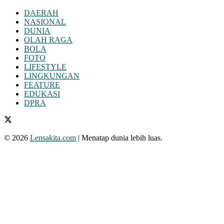
DAERAH
NASIONAL
DUNIA
OLAH RAGA
BOLA
FOTO
LIFESTYLE
LINGKUNGAN
FEATURE
EDUKASI
DPRA
© 2026
Lensakita.com
| Menatap dunia lebih luas.