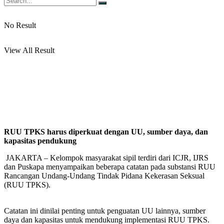
No Result
View All Result
RUU TPKS harus diperkuat dengan UU, sumber daya, dan
kapasitas pendukung
JAKARTA – Kelompok masyarakat sipil terdiri dari ICJR, IJRS
dan Puskapa menyampaikan beberapa catatan pada substansi RUU
Rancangan Undang-Undang Tindak Pidana Kekerasan Seksual
(RUU TPKS).
Catatan ini dinilai penting untuk penguatan UU lainnya, sumber
daya dan kapasitas untuk mendukung implementasi RUU TPKS.