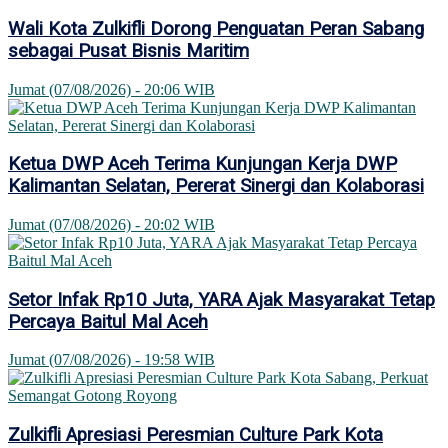
Wali Kota Zulkifli Dorong Penguatan Peran Sabang
sebagai Pusat Bisnis Maritim
Jumat (07/08/2026) - 20:06 WIB
Ketua DWP Aceh Terima Kunjungan Kerja DWP
Kalimantan Selatan, Pererat Sinergi dan Kolaborasi
Jumat (07/08/2026) - 20:02 WIB
Setor Infak Rp10 Juta, YARA Ajak Masyarakat Tetap
Percaya Baitul Mal Aceh
Jumat (07/08/2026) - 19:58 WIB
Zulkifli Apresiasi Peresmian Culture Park Kota