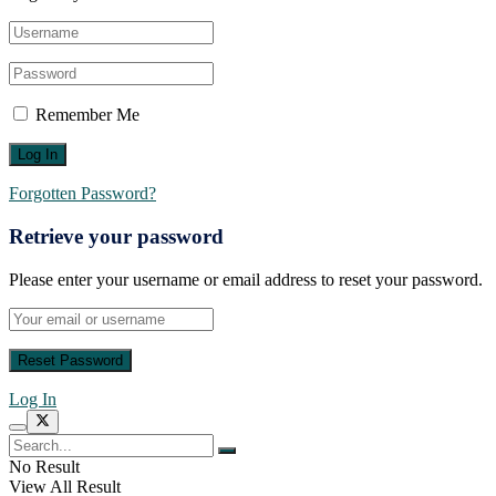
Remember Me
Forgotten Password?
Retrieve your password
Please enter your username or email address to reset your password.
Log In
No Result
View All Result