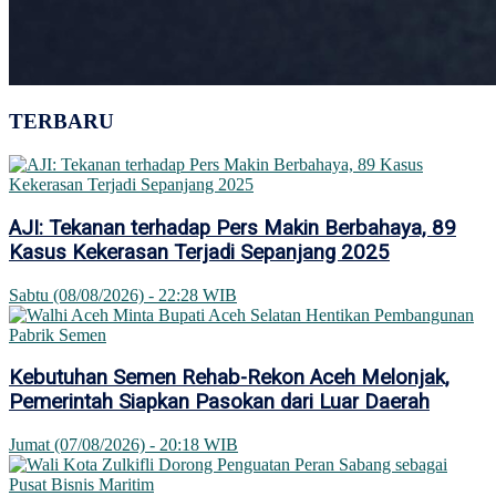
TERBARU
AJI: Tekanan terhadap Pers Makin Berbahaya, 89
Kasus Kekerasan Terjadi Sepanjang 2025
Sabtu (08/08/2026) - 22:28 WIB
Kebutuhan Semen Rehab-Rekon Aceh Melonjak,
Pemerintah Siapkan Pasokan dari Luar Daerah
Jumat (07/08/2026) - 20:18 WIB