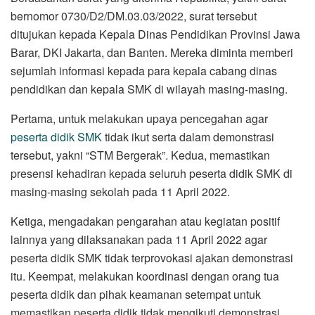
bernomor 0730/D2/DM.03.03/2022, surat tersebut
ditujukan kepada Kepala Dinas Pendidikan Provinsi Jawa
Barar, DKI Jakarta, dan Banten. Mereka diminta memberi
sejumlah informasi kepada para kepala cabang dinas
pendidikan dan kepala SMK di wilayah masing-masing.
Pertama, untuk melakukan upaya pencegahan agar
peserta didik SMK
tidak ikut serta dalam demonstrasi
tersebut, yakni “STM Bergerak”. Kedua, memastikan
presensi kehadiran kepada seluruh peserta didik SMK di
masing-masing sekolah pada 11 April 2022.
Ketiga, mengadakan pengarahan atau kegiatan positif
lainnya yang dilaksanakan pada 11 April 2022 agar
peserta didik SMK tidak terprovokasi ajakan demonstrasi
itu. Keempat, melakukan koordinasi dengan orang tua
peserta didik dan pihak keamanan setempat untuk
memastikan peserta didik tidak mengikuti demonstrasi.