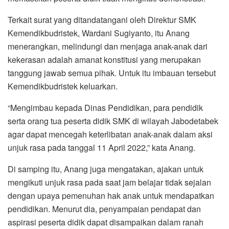
Terkait surat yang ditandatangani oleh Direktur SMK
Kemendikbudristek, Wardani Sugiyanto, itu Anang
menerangkan, melindungi dan menjaga anak-anak dari
kekerasan adalah amanat konstitusi yang merupakan
tanggung jawab semua pihak. Untuk itu imbauan tersebut
Kemendikbudristek keluarkan.
“Mengimbau kepada Dinas Pendidikan, para pendidik
serta orang tua peserta didik SMK di wilayah Jabodetabek
agar dapat mencegah keterlibatan anak-anak dalam aksi
unjuk rasa pada tanggal 11 April 2022,” kata Anang.
Di samping itu, Anang juga mengatakan, ajakan untuk
mengikuti unjuk rasa pada saat jam belajar tidak sejalan
dengan upaya pemenuhan hak anak untuk mendapatkan
pendidikan. Menurut dia, penyampaian pendapat dan
aspirasi peserta didik dapat disampaikan dalam ranah