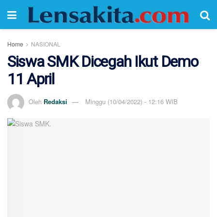
Home
NASIONAL
Siswa SMK Dicegah Ikut Demo
11 April
Oleh
Redaksi
Minggu (10/04/2022) - 12:16 WIB