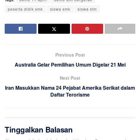
peserta didik smk
siswa smk
siswa stm
Previous Post
Australia Gelar Pemilihan Umum Digelar 21 Mei
Next Post
Iran Masukkan Nama 24 Pejabat Amerika Serikat dalam
Daftar Terorisme
Tinggalkan Balasan