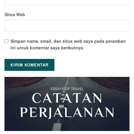
Situs Web
Simpan nama, email, dan situs web saya pada peramban
ini untuk komentar saya berikutnya.