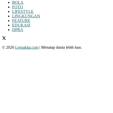
BOLA
FOTO
LIFESTYLE
LINGKUNGAN
FEATURE
EDUKASI
DPRA
© 2026
Lensakita.com
| Menatap dunia lebih luas.