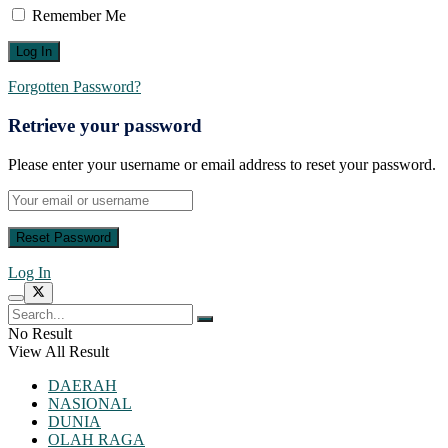
Remember Me
Forgotten Password?
Retrieve your password
Please enter your username or email address to reset your password.
Log In
No Result
View All Result
DAERAH
NASIONAL
DUNIA
OLAH RAGA