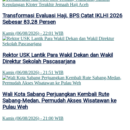
Transformasi Evaluasi Haji, BPS Catat IKLHI 2026
Sebesar 83,28 Persen
Kamis (06/08/2026) - 22:01 WIB
Rektor USK Lantik Para Wakil Dekan dan Wakil
Direktur Sekolah Pascasarjana
Kamis (06/08/2026) - 21:51 WIB
Wali Kota Sabang Perjuangkan Kembali Rute
Sabang-Medan, Permudah Akses Wisatawan ke
Pulau Weh
Kamis (06/08/2026) - 21:00 WIB