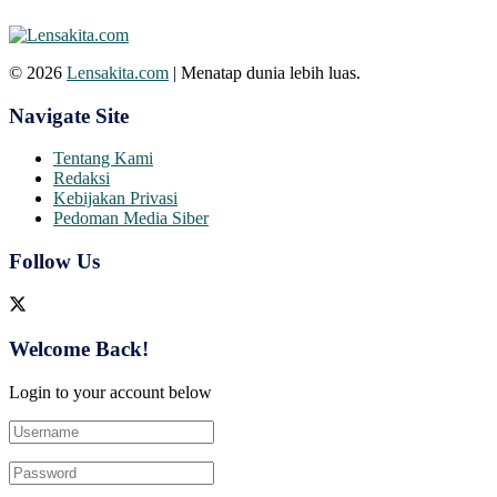
© 2026
Lensakita.com
| Menatap dunia lebih luas.
Navigate Site
Tentang Kami
Redaksi
Kebijakan Privasi
Pedoman Media Siber
Follow Us
Welcome Back!
Login to your account below