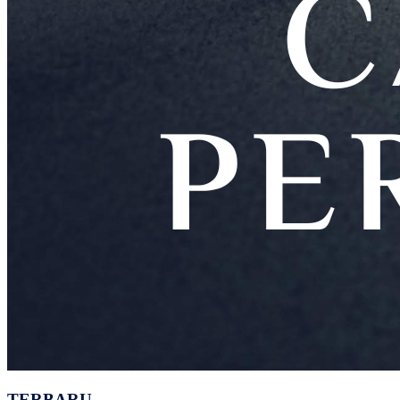
TERBARU