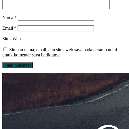
Nama
*
Email
*
Situs Web
Simpan nama, email, dan situs web saya pada peramban ini
untuk komentar saya berikutnya.