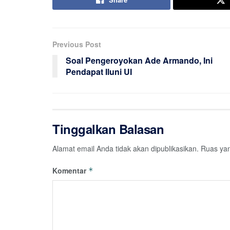
Previous Post
Soal Pengeroyokan Ade Armando, Ini
Pendapat Iluni UI
Tinggalkan Balasan
Alamat email Anda tidak akan dipublikasikan.
Ruas yan
Komentar
*