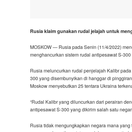
Rusia klaim gunakan rudal jelajah untuk men
MOSKOW — Rusia pada Senin (11/4/2022) menga
menghancurkan sistem rudal antipesawat S-300 
Rusia meluncurkan rudal penjelajah Kalibr pad
300 yang disembunyikan di hanggar di pinggiran
Moskow menyebutkan 25 tentara Ukraina terkena
“Rudal Kalibr yang diluncurkan dari perairan den
antipesawat S-300 yang dikirim salah satu negar
Rusia tidak mengungkapkan negara mana yang 