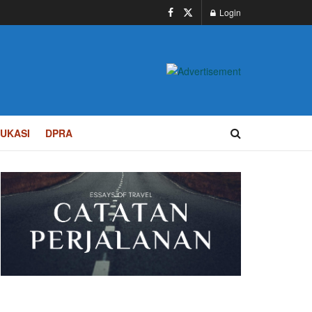
Login
UKASI
DPRA