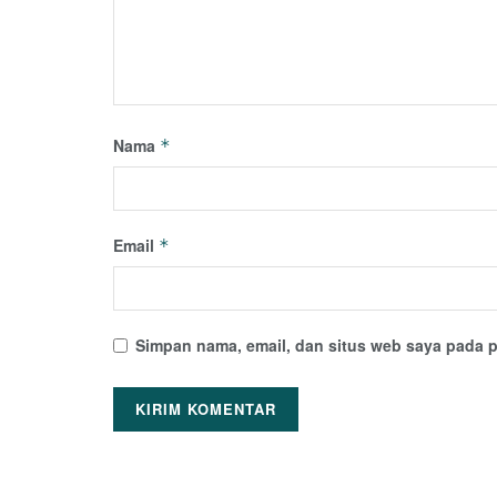
Nama
*
Email
*
Simpan nama, email, dan situs web saya pada p