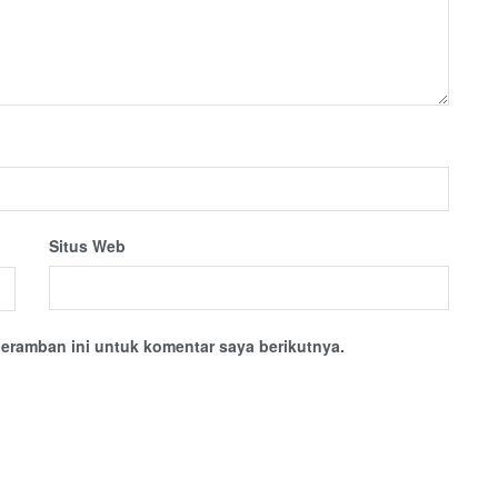
Situs Web
eramban ini untuk komentar saya berikutnya.