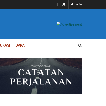
Login
UKASI
DPRA