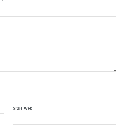
Situs Web