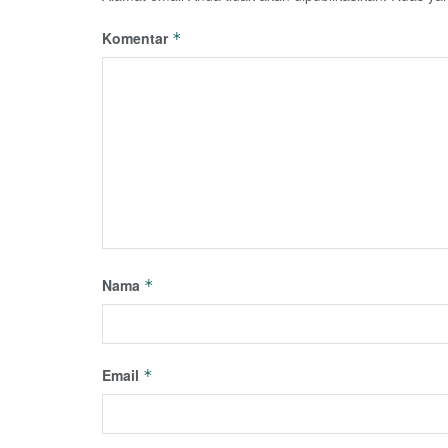
Komentar
*
Nama
*
Email
*