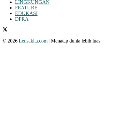
LINGKUNGAN
FEATURE
EDUKASI
DPRA
© 2026
Lensakita.com
| Menatap dunia lebih luas.