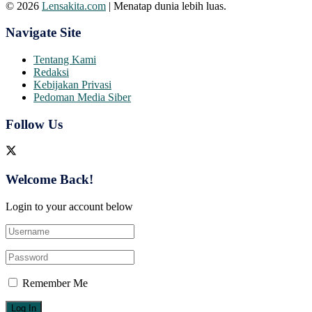
© 2026
Lensakita.com
| Menatap dunia lebih luas.
Navigate Site
Tentang Kami
Redaksi
Kebijakan Privasi
Pedoman Media Siber
Follow Us
Welcome Back!
Login to your account below
Remember Me