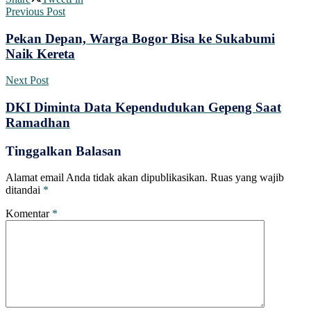
Previous Post
Pekan Depan, Warga Bogor Bisa ke Sukabumi
Naik Kereta
Next Post
DKI Diminta Data Kependudukan Gepeng Saat
Ramadhan
Tinggalkan Balasan
Alamat email Anda tidak akan dipublikasikan.
Ruas yang wajib
ditandai
*
Komentar
*