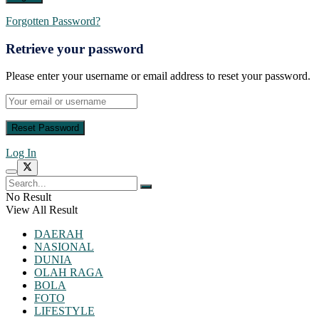
Forgotten Password?
Retrieve your password
Please enter your username or email address to reset your password.
Log In
No Result
View All Result
DAERAH
NASIONAL
DUNIA
OLAH RAGA
BOLA
FOTO
LIFESTYLE