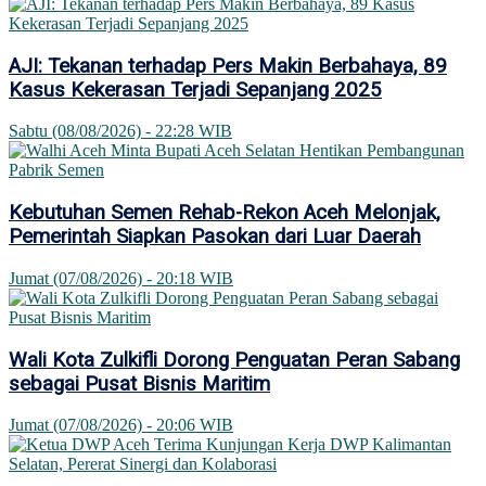
AJI: Tekanan terhadap Pers Makin Berbahaya, 89
Kasus Kekerasan Terjadi Sepanjang 2025
Sabtu (08/08/2026) - 22:28 WIB
Kebutuhan Semen Rehab-Rekon Aceh Melonjak,
Pemerintah Siapkan Pasokan dari Luar Daerah
Jumat (07/08/2026) - 20:18 WIB
Wali Kota Zulkifli Dorong Penguatan Peran Sabang
sebagai Pusat Bisnis Maritim
Jumat (07/08/2026) - 20:06 WIB