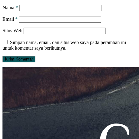
Nama
*
Email
*
Situs Web
Simpan nama, email, dan situs web saya pada peramban ini
untuk komentar saya berikutnya.