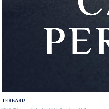
TERBARU