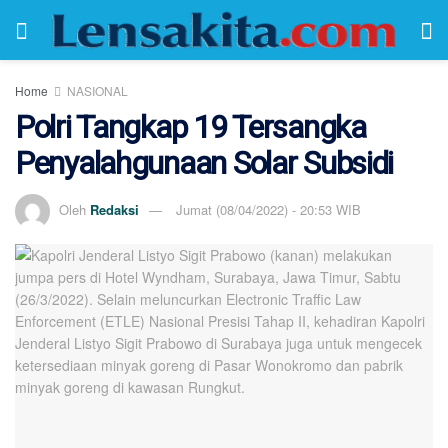
Home
NASIONAL
Polri Tangkap 19 Tersangka
Penyalahgunaan Solar Subsidi
Oleh
Redaksi
Jumat (08/04/2022) - 20:53 WIB