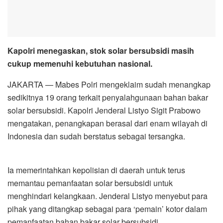
Kapolri menegaskan, stok solar bersubsidi masih
cukup memenuhi kebutuhan nasional.
JAKARTA — Mabes Polri mengeklaim sudah menangkap
sedikitnya 19 orang terkait penyalahgunaan bahan bakar
solar bersubsidi. Kapolri Jenderal Listyo Sigit Prabowo
mengatakan, penangkapan berasal dari enam wilayah di
Indonesia dan sudah berstatus sebagai tersangka.
Ia memerintahkan kepolisian di daerah untuk terus
memantau pemanfaatan solar bersubsidi untuk
menghindari kelangkaan. Jenderal Listyo menyebut para
pihak yang ditangkap sebagai para ‘pemain’ kotor dalam
pemanfaatan bahan bakar solar bersubsidi.