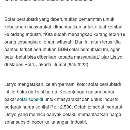
Solar bersubsidi yang diperuntukan pemerintah untuk
kebutuhan masyarakat, dimanfaatkan untuk dijual kembali
ke bidang industri. “Kita sudah menangkap kurang lebih 19
orang tersangka di enam wilayah. Dan ini akan terus kita
pantau terkait peruntukan BBM solar bersubsidi ini, agar
betul-betul bisa diberikan kepada masyarakat,” ujar Listyo
di Mabes Polri, Jakarta, Jumat (8/4/2022).
Listyo mengatakan, celah ‘pemain’ kotor solar bersubsidi
ini, terbuka dari sisi harga. Kesenjangan antara bahan
bakar
solar subsidi
untuk masyarakat dan untuk industri
berjarak harga senilai Rp 12.500. Celah tersebut menurut
Listyo yang memicu banyak pelaku memanfaatkan harga
solar subsidi bocor ke kalangan industri.