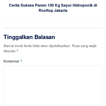
Cerita Sukses Panen 100 Kg Sayur Hidroponik di
Rooftop Jakarta
Tinggalkan Balasan
Alamat email Anda tidak akan dipublikasikan.
Ruas yang wajib
ditandai
*
Komentar
*