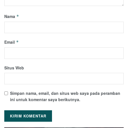
Nama
*
Email
*
Situs Web
Simpan nama, email, dan situs web saya pada peramban
ini untuk komentar saya berikutnya.