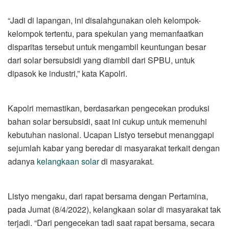
“Jadi di lapangan, ini disalahgunakan oleh kelompok-
kelompok tertentu, para spekulan yang memanfaatkan
disparitas tersebut untuk mengambil keuntungan besar
dari solar bersubsidi yang diambil dari SPBU, untuk
dipasok ke industri,” kata Kapolri.
Kapolri memastikan, berdasarkan pengecekan produksi
bahan solar bersubsidi, saat ini cukup untuk memenuhi
kebutuhan nasional. Ucapan Listyo tersebut menanggapi
sejumlah kabar yang beredar di masyarakat terkait dengan
adanya
kelangkaan solar
di masyarakat.
Listyo mengaku, dari rapat bersama dengan Pertamina,
pada Jumat (8/4/2022), kelangkaan solar di masyarakat tak
terjadi. “Dari pengecekan tadi saat rapat bersama, secara