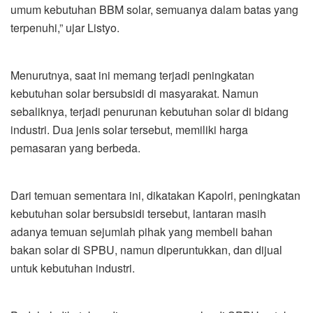
umum kebutuhan BBM solar, semuanya dalam batas yang
terpenuhi,” ujar Listyo.
Menurutnya, saat ini memang terjadi peningkatan
kebutuhan solar bersubsidi di masyarakat. Namun
sebaliknya, terjadi penurunan kebutuhan solar di bidang
industri. Dua jenis solar tersebut, memiliki harga
pemasaran yang berbeda.
Dari temuan sementara ini, dikatakan Kapolri, peningkatan
kebutuhan solar bersubsidi tersebut, lantaran masih
adanya temuan sejumlah pihak yang membeli bahan
bakan solar di SPBU, namun diperuntukkan, dan dijual
untuk kebutuhan industri.