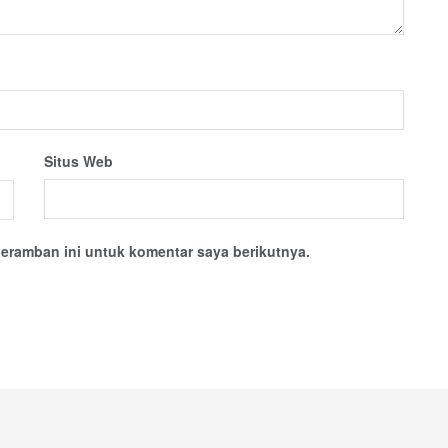
Situs Web
eramban ini untuk komentar saya berikutnya.