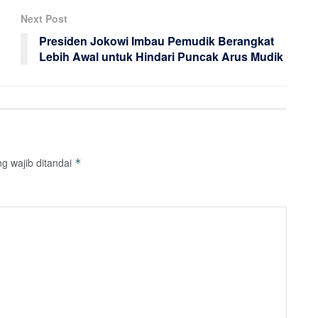
Next Post
Presiden Jokowi Imbau Pemudik Berangkat
Lebih Awal untuk Hindari Puncak Arus Mudik
g wajib ditandai
*