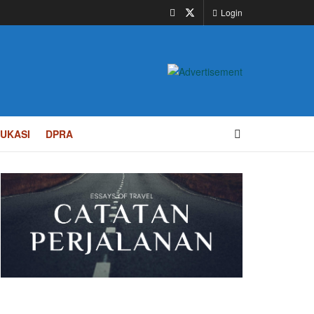
Login
UKASI
DPRA