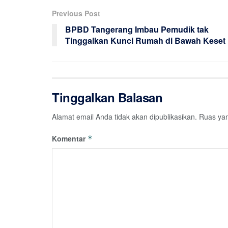
Previous Post
BPBD Tangerang Imbau Pemudik tak
Tinggalkan Kunci Rumah di Bawah Keset
Tinggalkan Balasan
Alamat email Anda tidak akan dipublikasikan.
Ruas yan
Komentar
*