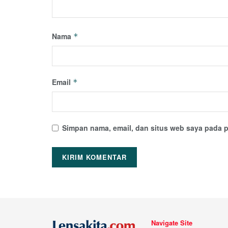
Nama
*
Email
*
Simpan nama, email, dan situs web saya pada p
Navigate Site