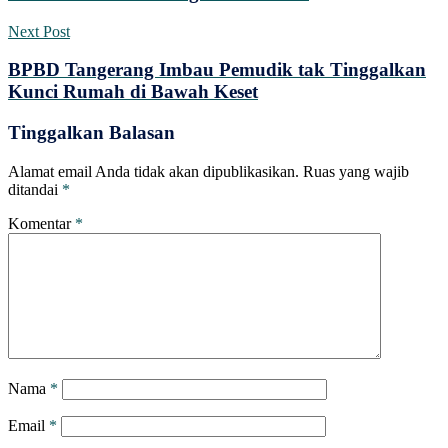
Next Post
BPBD Tangerang Imbau Pemudik tak Tinggalkan
Kunci Rumah di Bawah Keset
Tinggalkan Balasan
Alamat email Anda tidak akan dipublikasikan.
Ruas yang wajib
ditandai
*
Komentar
*
Nama
*
Email
*