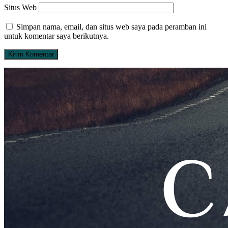
Situs Web
Simpan nama, email, dan situs web saya pada peramban ini
untuk komentar saya berikutnya.