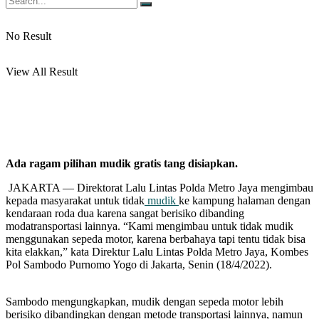
No Result
View All Result
Ada ragam pilihan mudik gratis tang disiapkan.
JAKARTA — Direktorat Lalu Lintas Polda Metro Jaya mengimbau
kepada masyarakat untuk tidak
mudik
ke kampung halaman dengan
kendaraan roda dua karena sangat berisiko dibanding
modatransportasi lainnya. “Kami mengimbau untuk tidak mudik
menggunakan sepeda motor, karena berbahaya tapi tentu tidak bisa
kita elakkan,” kata Direktur Lalu Lintas Polda Metro Jaya, Kombes
Pol Sambodo Purnomo Yogo di Jakarta, Senin (18/4/2022).
Sambodo mengungkapkan, mudik dengan sepeda motor lebih
berisiko dibandingkan dengan metode transportasi lainnya, namun