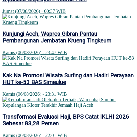
Jumat (07/08/2026) - 00:37 WIB
Kunjungi Aceh, Wapres Gibran Pantau
Pembangunan Jembatan Krueng Tingkeum
Kamis (06/08/2026) - 23:47 WIB
Kak Na Promosi Wisata Surfing dan Hadiri Perayaan
HUT ke-53 BAS Simeulue
Kamis (06/08/2026) - 23:31 WIB
Transformasi Evaluasi Haji, BPS Catat IKLHI 2026
Sebesar 83,28 Persen
Kamis (06/08/2026) - 22:01 WIB