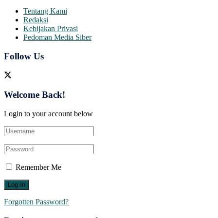
Tentang Kami
Redaksi
Kebijakan Privasi
Pedoman Media Siber
Follow Us
Welcome Back!
Login to your account below
Remember Me
Forgotten Password?