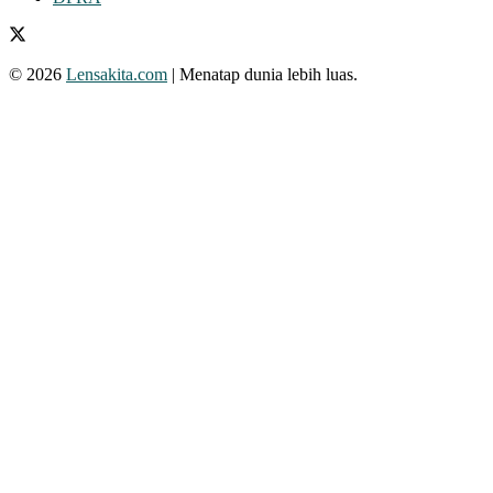
© 2026
Lensakita.com
| Menatap dunia lebih luas.