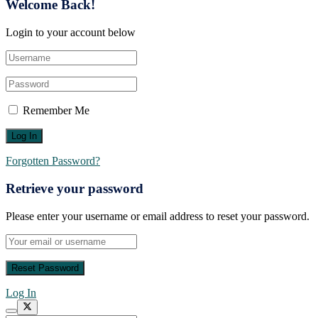
Welcome Back!
Login to your account below
Remember Me
Forgotten Password?
Retrieve your password
Please enter your username or email address to reset your password.
Log In