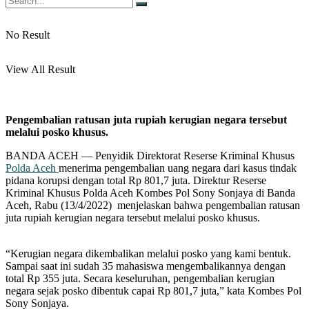
No Result
View All Result
Pengembalian ratusan juta rupiah kerugian negara tersebut
melalui posko khusus.
BANDA ACEH — Penyidik Direktorat Reserse Kriminal Khusus
Polda Aceh
menerima pengembalian uang negara dari kasus tindak
pidana korupsi dengan total Rp 801,7 juta. Direktur Reserse
Kriminal Khusus Polda Aceh Kombes Pol Sony Sonjaya di Banda
Aceh, Rabu (13/4/2022) menjelaskan bahwa pengembalian ratusan
juta rupiah kerugian negara tersebut melalui posko khusus.
“Kerugian negara dikembalikan melalui posko yang kami bentuk.
Sampai saat ini sudah 35 mahasiswa mengembalikannya dengan
total Rp 355 juta. Secara keseluruhan, pengembalian kerugian
negara sejak posko dibentuk capai Rp 801,7 juta,” kata Kombes Pol
Sony Sonjaya.