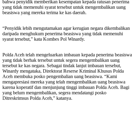
bahwa penyidik memberikan kesempatan kepada ratusan penerima
yang tidak memenuhi syarat tersebut untuk mengembalikan uang
beasiswa yang mereka terima ke kas daerah.
“Penyidik lebih mengutamakan agar kerugian negara dikembalikan
daripada menghukum penerima beasiswa yang tidak memenuhi
syarat tersebut,” kata Kombes Pol Winardy.
Polda Aceh telah mengeluarkan imbauan kepada penerima beasiswa
yang tidak berhak tersebut untuk segera mengembalikan uang
tersebut ke kas negara. Sebagai tindak lanjut imbauan tersebut,
Winardy mengataka, Direktorat Reserse Kriminal Khusus Polda
Aceh membuka posko pengembalian uang beasiswa. “Kami
mengapresiasi mereka yang telah mengembalikan uang beasiswa
karena koperatif dan menjunjung tinggi imbauan Polda Aceh. Bagi
yang belum mengembalikan, segera mendatangi posko
Ditreskrimsus Polda Aceh,” katanya.