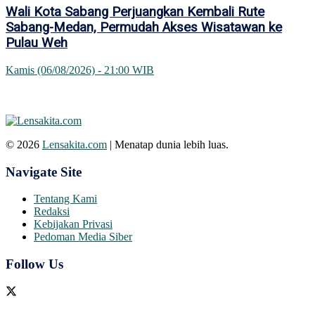
Wali Kota Sabang Perjuangkan Kembali Rute
Sabang-Medan, Permudah Akses Wisatawan ke
Pulau Weh
Kamis (06/08/2026) - 21:00 WIB
© 2026
Lensakita.com
| Menatap dunia lebih luas.
Navigate Site
Tentang Kami
Redaksi
Kebijakan Privasi
Pedoman Media Siber
Follow Us