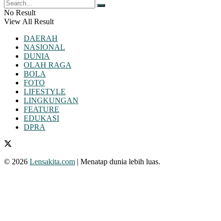
No Result
View All Result
DAERAH
NASIONAL
DUNIA
OLAH RAGA
BOLA
FOTO
LIFESTYLE
LINGKUNGAN
FEATURE
EDUKASI
DPRA
© 2026
Lensakita.com
| Menatap dunia lebih luas.