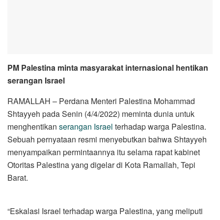
PM Palestina minta masyarakat internasional hentikan
serangan Israel
RAMALLAH – Perdana Menteri Palestina Mohammad
Shtayyeh pada Senin (4/4/2022) meminta dunia untuk
menghentikan
serangan Israel
terhadap warga Palestina.
Sebuah pernyataan resmi menyebutkan bahwa Shtayyeh
menyampaikan permintaannya itu selama rapat kabinet
Otoritas Palestina yang digelar di Kota Ramallah, Tepi
Barat.
“Eskalasi Israel terhadap warga Palestina, yang meliputi