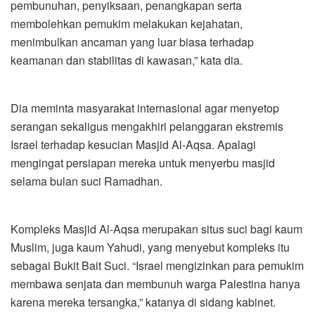
pembunuhan, penyiksaan, penangkapan serta
membolehkan pemukim melakukan kejahatan,
menimbulkan ancaman yang luar biasa terhadap
keamanan dan stabilitas di kawasan,” kata dia.
Dia meminta masyarakat internasional agar menyetop
serangan sekaligus mengakhiri pelanggaran ekstremis
Israel terhadap kesucian Masjid Al-Aqsa. Apalagi
mengingat persiapan mereka untuk menyerbu masjid
selama bulan suci Ramadhan.
Kompleks Masjid Al-Aqsa merupakan situs suci bagi kaum
Muslim, juga kaum Yahudi, yang menyebut kompleks itu
sebagai Bukit Bait Suci. “Israel mengizinkan para pemukim
membawa senjata dan membunuh warga Palestina hanya
karena mereka tersangka,” katanya di sidang kabinet.