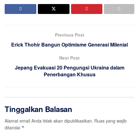
Previous Post
Erick Thohir Bangun Optimisme Generasi Milenial
Next Post
Jepang Evakuasi 20 Pengungsi Ukraina dalam
Penerbangan Khusus
Tinggalkan Balasan
Alamat email Anda tidak akan dipublikasikan.
Ruas yang wajib
ditandai
*