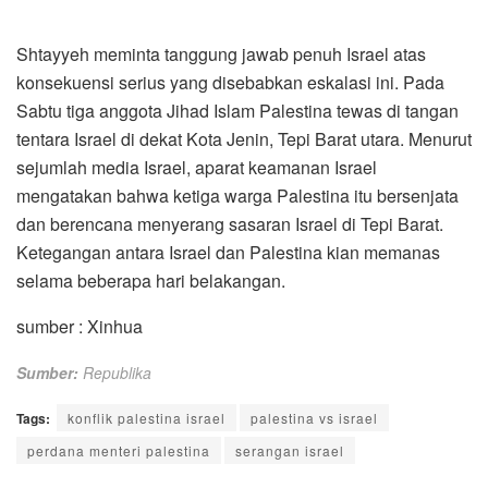
Shtayyeh meminta tanggung jawab penuh Israel atas
konsekuensi serius yang disebabkan eskalasi ini. Pada
Sabtu tiga anggota Jihad Islam Palestina tewas di tangan
tentara Israel di dekat Kota Jenin, Tepi Barat utara. Menurut
sejumlah media Israel, aparat keamanan Israel
mengatakan bahwa ketiga warga Palestina itu bersenjata
dan berencana menyerang sasaran Israel di Tepi Barat.
Ketegangan antara Israel dan Palestina kian memanas
selama beberapa hari belakangan.
sumber : Xinhua
Sumber:
Republika
Tags:
konflik palestina israel
palestina vs israel
perdana menteri palestina
serangan israel