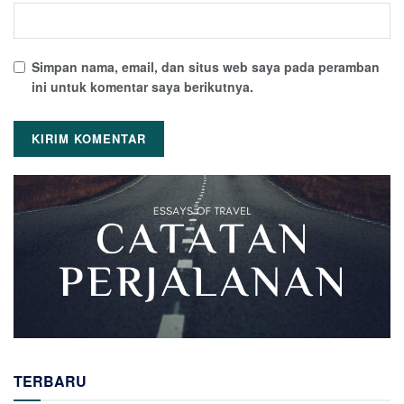
Simpan nama, email, dan situs web saya pada peramban
ini untuk komentar saya berikutnya.
TERBARU