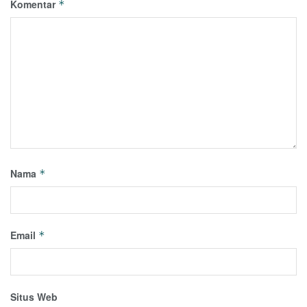
Komentar
*
Nama
*
Email
*
Situs Web