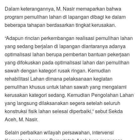
Dalam keterangannya, M. Nasir memaparkan bahwa
program pemulihan lahan di lapangan dibagi ke dalam
beberapa tahapan berdasarkan tingkat kerusakan.
“Adapun rincian perkembangan realisasi pemulihan lahan
yang sedang berjalan di lapangan diantaranya adanya
optimalisasi lahan berupa pemberian bantuan pekerjaan
yang difokuskan pada optimalisasi lahan dan pemulihan
sawah dengan kategori rusak ringan. Kemudian
rehabilitasi Lahan dimana pelaksanaan kegiatan
pemulihan khusus untuk lahan sawah yang mengalami
kerusakan kategori sedang. Kemudian Pengolahan Lahan
yang langsung dilaksanakan segera setelah seluruh
konstruksi fisik lahan selesai diperbaiki,” sebut Sekda
Aceh, M. Nasir.
Selain perbaikan wilayah persawahan, intervensi