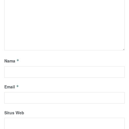
Nama
*
Email
*
Situs Web