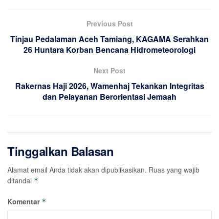
Previous Post
Tinjau Pedalaman Aceh Tamiang, KAGAMA Serahkan
26 Huntara Korban Bencana Hidrometeorologi
Next Post
Rakernas Haji 2026, Wamenhaj Tekankan Integritas
dan Pelayanan Berorientasi Jemaah
Tinggalkan Balasan
Alamat email Anda tidak akan dipublikasikan.
Ruas yang wajib
ditandai
*
Komentar
*