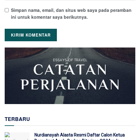
Simpan nama, email, dan situs web saya pada peramban
ini untuk komentar saya berikutnya.
TERBARU
Nurdiansyah Alasta Resmi Daftar Calon Ketua