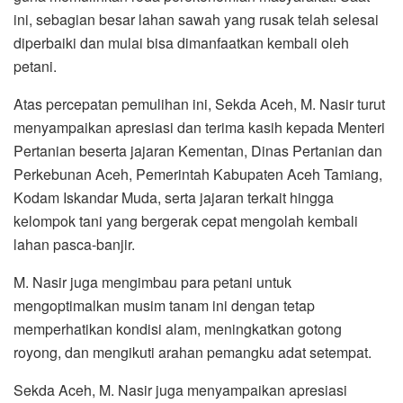
ini, sebagian besar lahan sawah yang rusak telah selesai
diperbaiki dan mulai bisa dimanfaatkan kembali oleh
petani.
Atas percepatan pemulihan ini, Sekda Aceh, M. Nasir turut
menyampaikan apresiasi dan terima kasih kepada Menteri
Pertanian beserta jajaran Kementan, Dinas Pertanian dan
Perkebunan Aceh, Pemerintah Kabupaten Aceh Tamiang,
Kodam Iskandar Muda, serta jajaran terkait hingga
kelompok tani yang bergerak cepat mengolah kembali
lahan pasca-banjir.
M. Nasir juga mengimbau para petani untuk
mengoptimalkan musim tanam ini dengan tetap
memperhatikan kondisi alam, meningkatkan gotong
royong, dan mengikuti arahan pemangku adat setempat.
Sekda Aceh, M. Nasir juga menyampaikan apresiasi