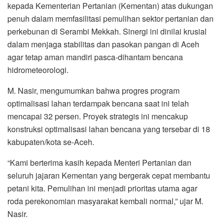
kepada Kementerian Pertanian (Kementan) atas dukungan
penuh dalam memfasilitasi pemulihan sektor pertanian dan
perkebunan di Serambi Mekkah. Sinergi ini dinilai krusial
dalam menjaga stabilitas dan pasokan pangan di Aceh
agar tetap aman mandiri pasca-dihantam bencana
hidrometeorologi.
M. Nasir, mengumumkan bahwa progres program
optimalisasi lahan terdampak bencana saat ini telah
mencapai 32 persen. Proyek strategis ini mencakup
konstruksi optimalisasi lahan bencana yang tersebar di 18
kabupaten/kota se-Aceh.
“Kami berterima kasih kepada Menteri Pertanian dan
seluruh jajaran Kementan yang bergerak cepat membantu
petani kita. Pemulihan ini menjadi prioritas utama agar
roda perekonomian masyarakat kembali normal,” ujar M.
Nasir.