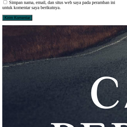
Simpan nama, email, dan situs web saya pada peramban ini
untuk komentar saya berikutnya.