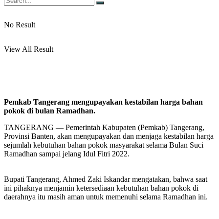
No Result
View All Result
Pemkab Tangerang mengupayakan kestabilan harga bahan
pokok di bulan Ramadhan.
TANGERANG — Pemerintah Kabupaten (Pemkab) Tangerang,
Provinsi Banten, akan mengupayakan dan menjaga kestabilan harga
sejumlah kebutuhan bahan pokok masyarakat selama Bulan Suci
Ramadhan sampai jelang Idul Fitri 2022.
Bupati Tangerang, Ahmed Zaki Iskandar mengatakan, bahwa saat
ini pihaknya menjamin ketersediaan kebutuhan bahan pokok di
daerahnya itu masih aman untuk memenuhi selama Ramadhan ini.