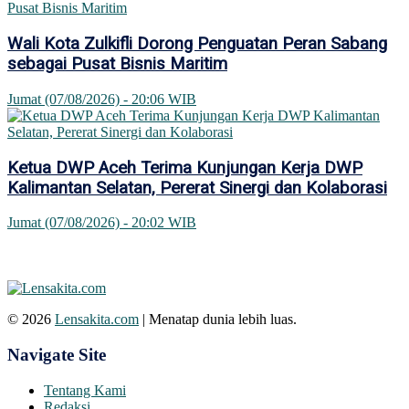
Wali Kota Zulkifli Dorong Penguatan Peran Sabang
sebagai Pusat Bisnis Maritim
Jumat (07/08/2026) - 20:06 WIB
Ketua DWP Aceh Terima Kunjungan Kerja DWP
Kalimantan Selatan, Pererat Sinergi dan Kolaborasi
Jumat (07/08/2026) - 20:02 WIB
© 2026
Lensakita.com
| Menatap dunia lebih luas.
Navigate Site
Tentang Kami
Redaksi