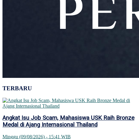
TERBARU
Angkat Isu Job Scam, Mahasiswa USK Raih Bronze
Medal di Ajang Internasional Thailand
Minggu (09/08/2026) - 15:41 WIB