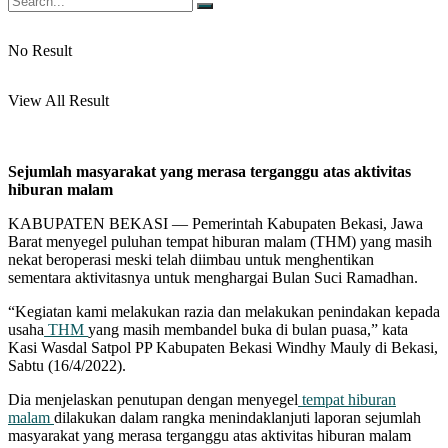
No Result
View All Result
Sejumlah masyarakat yang merasa terganggu atas aktivitas
hiburan malam
KABUPATEN BEKASI — Pemerintah Kabupaten Bekasi, Jawa
Barat menyegel puluhan tempat hiburan malam (THM) yang masih
nekat beroperasi meski telah diimbau untuk menghentikan
sementara aktivitasnya untuk menghargai Bulan Suci Ramadhan.
“Kegiatan kami melakukan razia dan melakukan penindakan kepada
usaha
THM
yang masih membandel buka di bulan puasa,” kata
Kasi Wasdal Satpol PP Kabupaten Bekasi Windhy Mauly di Bekasi,
Sabtu (16/4/2022).
Dia menjelaskan penutupan dengan menyegel
tempat hiburan
malam
dilakukan dalam rangka menindaklanjuti laporan sejumlah
masyarakat yang merasa terganggu atas aktivitas hiburan malam