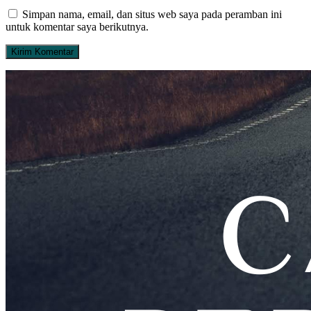
Simpan nama, email, dan situs web saya pada peramban ini
untuk komentar saya berikutnya.