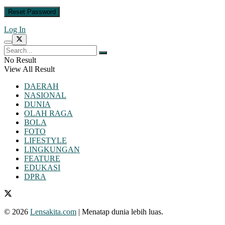
Log In
No Result
View All Result
DAERAH
NASIONAL
DUNIA
OLAH RAGA
BOLA
FOTO
LIFESTYLE
LINGKUNGAN
FEATURE
EDUKASI
DPRA
© 2026
Lensakita.com
| Menatap dunia lebih luas.