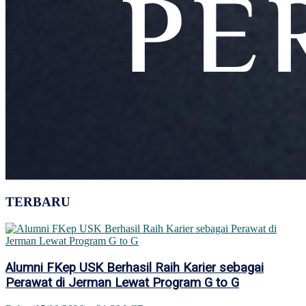
TERBARU
Alumni FKep USK Berhasil Raih Karier sebagai
Perawat di Jerman Lewat Program G to G