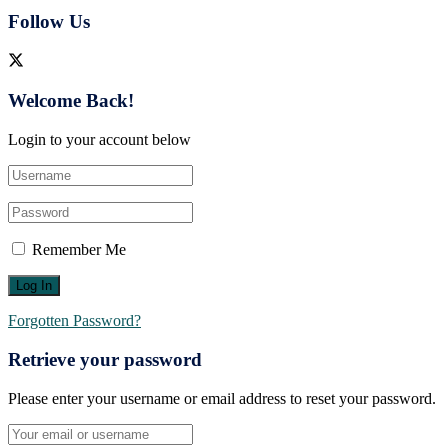
Follow Us
Welcome Back!
Login to your account below
Remember Me
Forgotten Password?
Retrieve your password
Please enter your username or email address to reset your password.