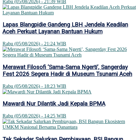
Rabu (05/08/2026) - 21:39 WIB
Lapas Blangpidie Gandeng LBH Jendela Keadilan
Aceh Perkuat Layanan Bantuan Hukum
Rabu (05/08/2026) - 21:24 WIB
Merawat Filosofi ‘Sama-Sama Ngerti’, Sangerday
Fest 2026 Segera Hadir di Museum Tsunami Aceh
Rabu (05/08/2026) - 18:23 WIB
Mawardi Nur Dilantik Jadi Kepala BPMA
Rabu (05/08/2026) - 14:25 WIB
Tak Sekadar Salurkan Pembiayaan, BSI Bangun