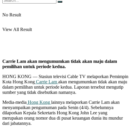
No Result
View All Result
Carrie Lam akan mengumumkan tidak akan maju dalam
pemilihan untuk periode kedua.
HONG KONG — Stasiun televisi Cable TV melaporkan Pemimpin
Kota Hong Kong
Carrie Lam
akan mengumumkan tidak akan maju
dalam pemilihan untuk periode kedua. Laporan tersebut mengutip
sumber yang tidak disebutkan namanya.
Media-media
Hong Kong
lainnya melaporkan Carrie Lam akan
menyampaikan pengumuman pada Senin (4/4). Sebelumnya
dilaporkan Kepala Sekretaris Hong Kong John Lee yang
merupakan orang nomor dua di pusat keuangan dunia itu mundur
dari jabatannya.