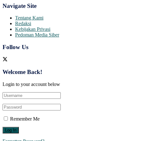
Navigate Site
Tentang Kami
Redaksi
Kebijakan Privasi
Pedoman Media Siber
Follow Us
Welcome Back!
Login to your account below
Remember Me