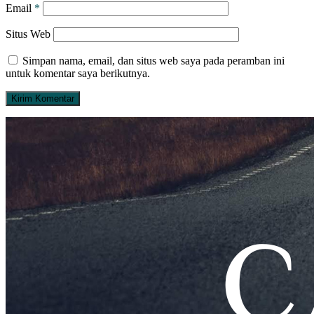
Email
*
Situs Web
Simpan nama, email, dan situs web saya pada peramban ini
untuk komentar saya berikutnya.