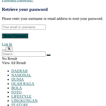
Forgotten Password?
Retrieve your password
Please enter your username or email address to reset your password.
Log In
No Result
View All Result
DAERAH
NASIONAL
DUNIA
OLAH RAGA
BOLA
FOTO
LIFESTYLE
LINGKUNGAN
FEATURE