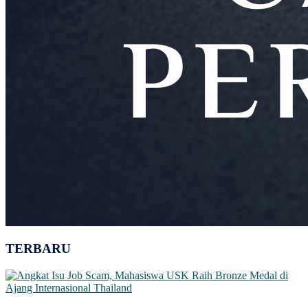
TERBARU