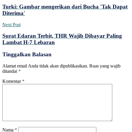
Turki: Gambar mengerikan dari Bucha 'Tak Dapat
Diterima'
Next Post
Surat Edaran Terbit, THR Wajib Dibayar Paling
Lambat H-7 Lebaran
Tinggalkan Balasan
Alamat email Anda tidak akan dipublikasikan.
Ruas yang wajib
ditandai
*
Komentar
*
Nama
*