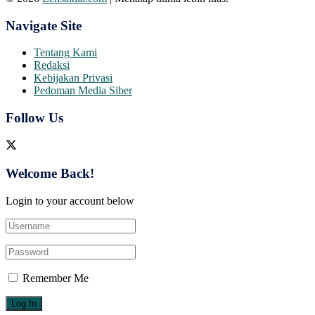
Navigate Site
Tentang Kami
Redaksi
Kebijakan Privasi
Pedoman Media Siber
Follow Us
Welcome Back!
Login to your account below
Remember Me