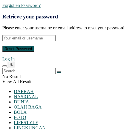
Forgotten Password?
Retrieve your password
Please enter your username or email address to reset your password.
Log In
No Result
View All Result
DAERAH
NASIONAL
DUNIA
OLAH RAGA
BOLA
FOTO
LIFESTYLE
LINGKUNGAN