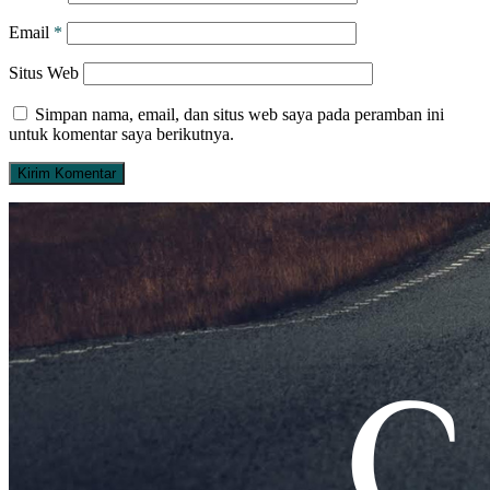
Email
*
Situs Web
Simpan nama, email, dan situs web saya pada peramban ini
untuk komentar saya berikutnya.