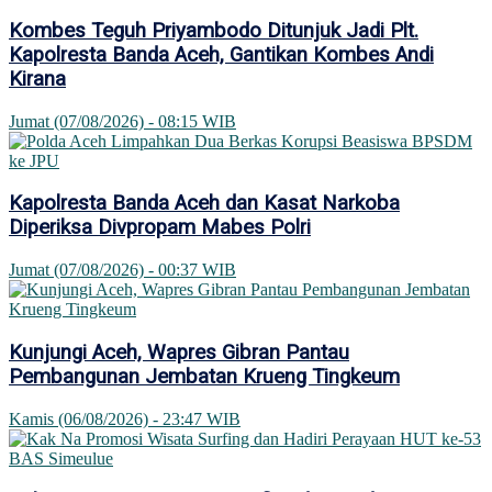
Kombes Teguh Priyambodo Ditunjuk Jadi Plt.
Kapolresta Banda Aceh, Gantikan Kombes Andi
Kirana
Jumat (07/08/2026) - 08:15 WIB
Kapolresta Banda Aceh dan Kasat Narkoba
Diperiksa Divpropam Mabes Polri
Jumat (07/08/2026) - 00:37 WIB
Kunjungi Aceh, Wapres Gibran Pantau
Pembangunan Jembatan Krueng Tingkeum
Kamis (06/08/2026) - 23:47 WIB