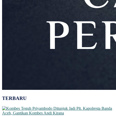
TERBARU