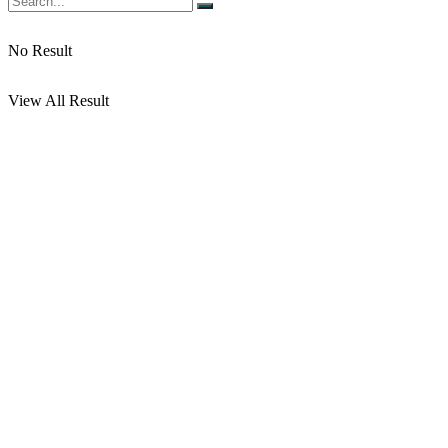
No Result
View All Result