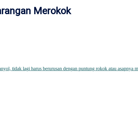
Larangan Merokok