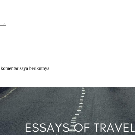
 komentar saya berikutnya.