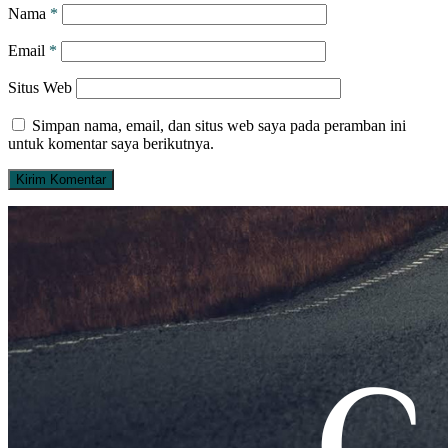
Nama
*
Email
*
Situs Web
Simpan nama, email, dan situs web saya pada peramban ini
untuk komentar saya berikutnya.