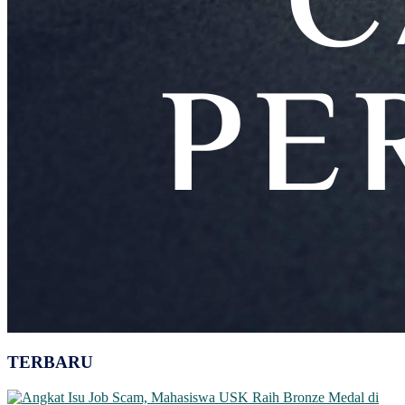
TERBARU