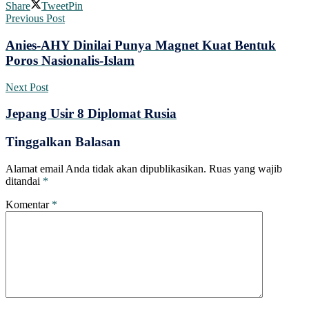
Share
Tweet
Pin
Previous Post
Anies-AHY Dinilai Punya Magnet Kuat Bentuk
Poros Nasionalis-Islam
Next Post
Jepang Usir 8 Diplomat Rusia
Tinggalkan Balasan
Alamat email Anda tidak akan dipublikasikan.
Ruas yang wajib
ditandai
*
Komentar
*