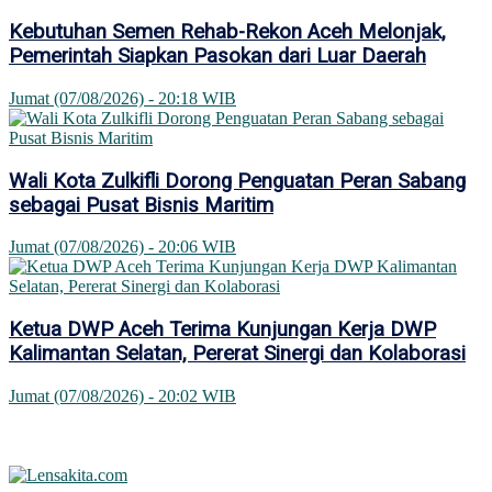
Kebutuhan Semen Rehab-Rekon Aceh Melonjak,
Pemerintah Siapkan Pasokan dari Luar Daerah
Jumat (07/08/2026) - 20:18 WIB
Wali Kota Zulkifli Dorong Penguatan Peran Sabang
sebagai Pusat Bisnis Maritim
Jumat (07/08/2026) - 20:06 WIB
Ketua DWP Aceh Terima Kunjungan Kerja DWP
Kalimantan Selatan, Pererat Sinergi dan Kolaborasi
Jumat (07/08/2026) - 20:02 WIB