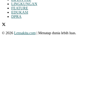
LINGKUNGAN
FEATURE
EDUKASI
DPRA
© 2026
Lensakita.com
| Menatap dunia lebih luas.