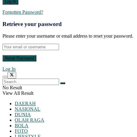
Forgotten Password?
Retrieve your password
Please enter your username or email address to reset your password.
Log In
No Result
View All Result
DAERAH
NASIONAL
DUNIA
OLAH RAGA
BOLA
FOTO
LIFESTYLE