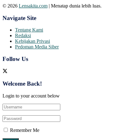
© 2026
Lensakita.com
| Menatap dunia lebih luas.
Navigate Site
Tentang Kami
Redaksi
Kebijakan Privasi
Pedoman Media Siber
Follow Us
Welcome Back!
Login to your account below
Remember Me