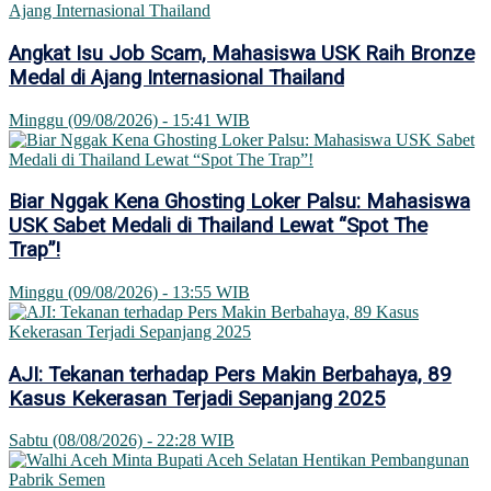
Angkat Isu Job Scam, Mahasiswa USK Raih Bronze
Medal di Ajang Internasional Thailand
Minggu (09/08/2026) - 15:41 WIB
Biar Nggak Kena Ghosting Loker Palsu: Mahasiswa
USK Sabet Medali di Thailand Lewat “Spot The
Trap”!
Minggu (09/08/2026) - 13:55 WIB
AJI: Tekanan terhadap Pers Makin Berbahaya, 89
Kasus Kekerasan Terjadi Sepanjang 2025
Sabtu (08/08/2026) - 22:28 WIB