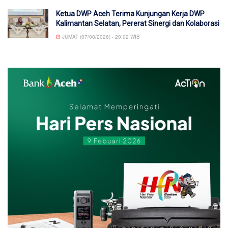
Ketua DWP Aceh Terima Kunjungan Kerja DWP
Kalimantan Selatan, Pererat Sinergi dan Kolaborasi
JUMAT (07/08/2026) - 20:02 WIB