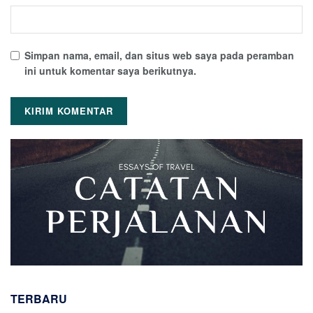
Simpan nama, email, dan situs web saya pada peramban
ini untuk komentar saya berikutnya.
TERBARU