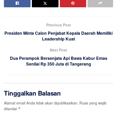
Previous Post
Presiden Minta Calon Penjabat Kepala Daerah Memiliki
Leadership Kuat
Next Post
Dua Perampok Bersenjata Api Bawa Kabur Emas
Senilai Rp 350 Juta di Tangerang
Tinggalkan Balasan
Alamat email Anda tidak akan dipublikasikan.
Ruas yang wajib
ditandai
*