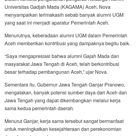
Universitas Gadjah Mada (KAGAMA) Aceh, Nova
menyampaikan terimakasih sebab banyak alumni UGM
yang saat ini menjadi aparatur Pemerintah Aceh.
Menurutnya, keberadaan alumni UGM dalam Pemerintah
Aceh memberikan kontribusi yang dampaknya begitu baik.
“Saya mengapresiasi bahwa alumni Gajah Mada dan
masyarakat Jawa Tengah di Aceh, telah berkontribusi
besar terhadap pembangunan Aceh,” ujar Nova.
Sementara itu, Gubernur Jawa Tengah Ganjar Pranowo,
mengatakan, banyak potensi sumber daya dari Aceh dan
Jawa Tengah yang dapat dikembangkan melalui kerja
sama kedua pemerintah daerah.
Menurut Ganjar, kerja sama tersebut sangat bermanfaat
untuk meningkatkan kesejahteraan dan perekonomian