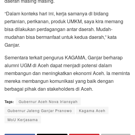
daerah masing masing.
“Dalam konteks hari ini, kerja samanya di bidang
pertanian, perikanan, produk UMKM, saya kira memang
bisa dilakukan perdagangan antar daerah. Mudah-
mudahan bisa bermanfaat untuk kedua daerah,” kata
Ganjar.
Sementara terkait pengurus KAGAMA, Ganjar berharap
alumni UGM di Aceh dapat menjadi potensi dalam
membangun dan meningkatkan ekonomi Aceh. Ia meminta
mereka membangun komunikasi yang baik dengan
berbagai pihak dan stakeholders di Aceh.
Tags:
Gubernur Aceh Nova Iriansyah
Gubernur Jateng Ganjar Pranowo
Kagama Aceh
MoU Kerjasama