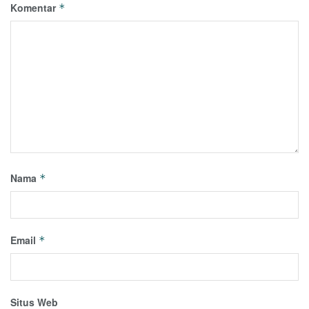
Komentar
*
Nama
*
Email
*
Situs Web