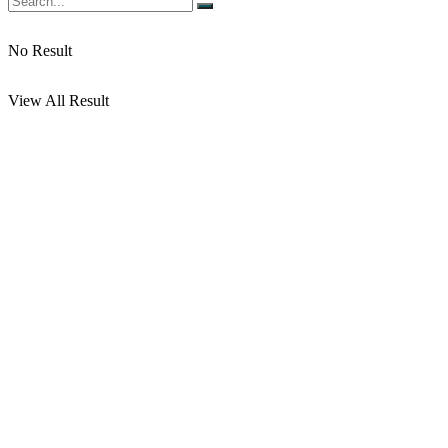
No Result
View All Result