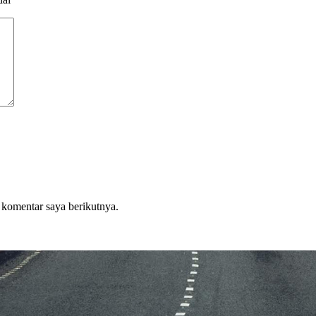
 komentar saya berikutnya.