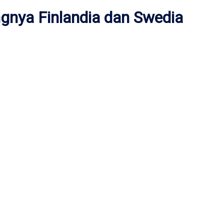
nya Finlandia dan Swedia