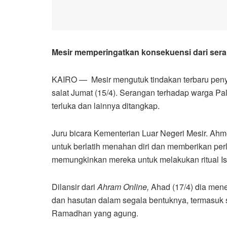
Mesir memperingatkan konsekuensi dari sera
KAIRO — Mesir mengutuk tindakan terbaru peny
salat Jumat (15/4). Serangan terhadap warga P
terluka dan lainnya ditangkap.
Juru bicara Kementerian Luar Negeri Mesir. Ahm
untuk berlatih menahan diri dan memberikan pe
memungkinkan mereka untuk melakukan ritual Is
Dilansir dari
Ahram Online,
Ahad (17/4) dia men
dan hasutan dalam segala bentuknya, termasuk 
Ramadhan yang agung.