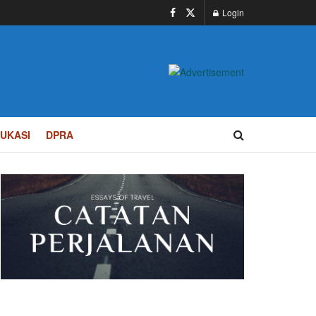
Login
UKASI
DPRA