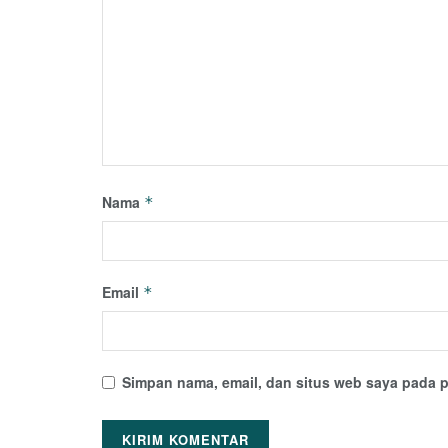
Nama
*
Email
*
Simpan nama, email, dan situs web saya pada p