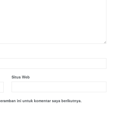
Situs Web
eramban ini untuk komentar saya berikutnya.