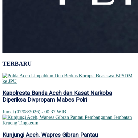
TERBARU
Kapolresta Banda Aceh dan Kasat Narkoba
Diperiksa Divpropam Mabes Polri
Jumat (07/08/2026) - 00:37 WIB
Kunjungi Aceh, Wapres Gibran Pantau