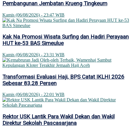
Pembangunan Jembatan Krueng Tingkeum
Kamis (06/08/2026) - 23:47 WIB
Kak Na Promosi Wisata Surfing dan Hadiri Perayaan
HUT ke-53 BAS Simeulue
Kamis (06/08/2026) - 23:31 WIB
Transformasi Evaluasi Haji, BPS Catat IKLHI 2026
Sebesar 83,28 Persen
Kamis (06/08/2026) - 22:01 WIB
Rektor USK Lantik Para Wakil Dekan dan Wakil
Direktur Sekolah Pascasarjana