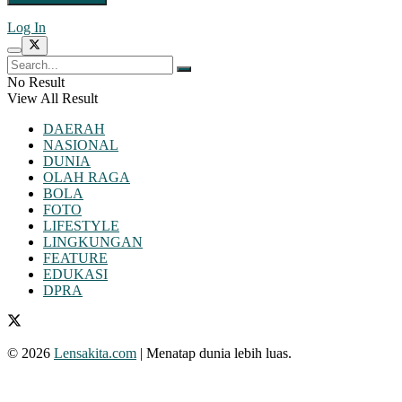
Log In
No Result
View All Result
DAERAH
NASIONAL
DUNIA
OLAH RAGA
BOLA
FOTO
LIFESTYLE
LINGKUNGAN
FEATURE
EDUKASI
DPRA
© 2026
Lensakita.com
| Menatap dunia lebih luas.