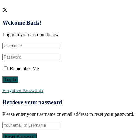
Welcome Back!
Login to your account below
Remember Me
Forgotten Password?
Retrieve your password
Please enter your username or email address to reset your password.