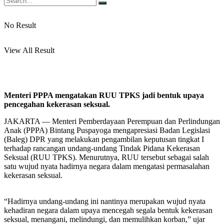
No Result
View All Result
Menteri PPPA mengatakan RUU TPKS jadi bentuk upaya
pencegahan kekerasan seksual.
JAKARTA — Menteri Pemberdayaan Perempuan dan Perlindungan
Anak (PPPA) Bintang Puspayoga mengapresiasi Badan Legislasi
(Baleg) DPR yang melakukan pengambilan keputusan tingkat I
terhadap rancangan undang-undang Tindak Pidana Kekerasan
Seksual (RUU TPKS). Menurutnya, RUU tersebut sebagai salah
satu wujud nyata hadirnya negara dalam mengatasi permasalahan
kekerasan seksual.
“Hadirnya undang-undang ini nantinya merupakan wujud nyata
kehadiran negara dalam upaya mencegah segala bentuk kekerasan
seksual, menangani, melindungi, dan memulihkan korban,” ujar