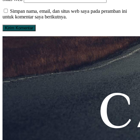
Simpan nama, email, dan situs web saya pada peramban ini
untuk komentar saya berikutnya.