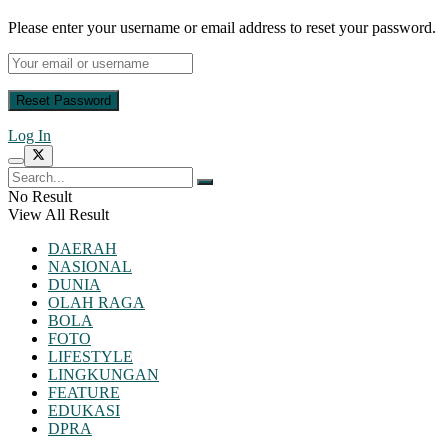
Please enter your username or email address to reset your password.
Log In
No Result
View All Result
DAERAH
NASIONAL
DUNIA
OLAH RAGA
BOLA
FOTO
LIFESTYLE
LINGKUNGAN
FEATURE
EDUKASI
DPRA