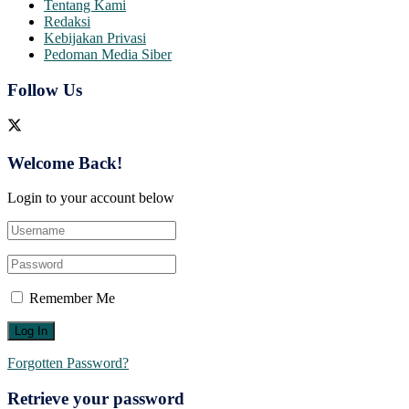
Tentang Kami
Redaksi
Kebijakan Privasi
Pedoman Media Siber
Follow Us
Welcome Back!
Login to your account below
Remember Me
Forgotten Password?
Retrieve your password