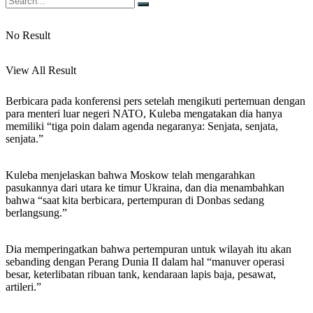
No Result
View All Result
Berbicara pada konferensi pers setelah mengikuti pertemuan dengan
para menteri luar negeri NATO, Kuleba mengatakan dia hanya
memiliki “tiga poin dalam agenda negaranya: Senjata, senjata,
senjata.”
Kuleba menjelaskan bahwa Moskow telah mengarahkan
pasukannya dari utara ke timur Ukraina, dan dia menambahkan
bahwa “saat kita berbicara, pertempuran di Donbas sedang
berlangsung.”
Dia memperingatkan bahwa pertempuran untuk wilayah itu akan
sebanding dengan Perang Dunia II dalam hal “manuver operasi
besar, keterlibatan ribuan tank, kendaraan lapis baja, pesawat,
artileri.”