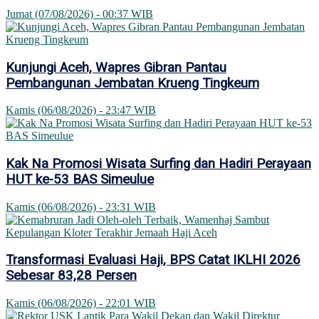
Jumat (07/08/2026) - 00:37 WIB
Kunjungi Aceh, Wapres Gibran Pantau
Pembangunan Jembatan Krueng Tingkeum
Kamis (06/08/2026) - 23:47 WIB
Kak Na Promosi Wisata Surfing dan Hadiri Perayaan
HUT ke-53 BAS Simeulue
Kamis (06/08/2026) - 23:31 WIB
Transformasi Evaluasi Haji, BPS Catat IKLHI 2026
Sebesar 83,28 Persen
Kamis (06/08/2026) - 22:01 WIB