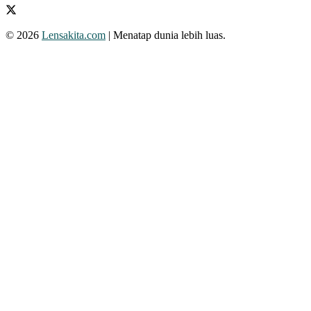
© 2026
Lensakita.com
| Menatap dunia lebih luas.