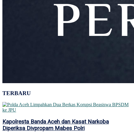
TERBARU
Kapolresta Banda Aceh dan Kasat Narkoba
Diperiksa Divpropam Mabes Polri