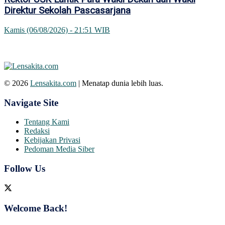
Direktur Sekolah Pascasarjana
Kamis (06/08/2026) - 21:51 WIB
© 2026
Lensakita.com
| Menatap dunia lebih luas.
Navigate Site
Tentang Kami
Redaksi
Kebijakan Privasi
Pedoman Media Siber
Follow Us
Welcome Back!