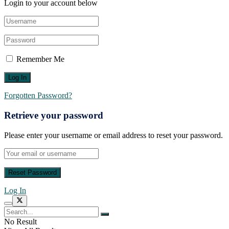
Login to your account below
Remember Me
Forgotten Password?
Retrieve your password
Please enter your username or email address to reset your password.
Log In
No Result