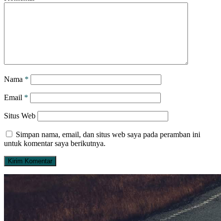
Nama
*
Email
*
Situs Web
Simpan nama, email, dan situs web saya pada peramban ini
untuk komentar saya berikutnya.