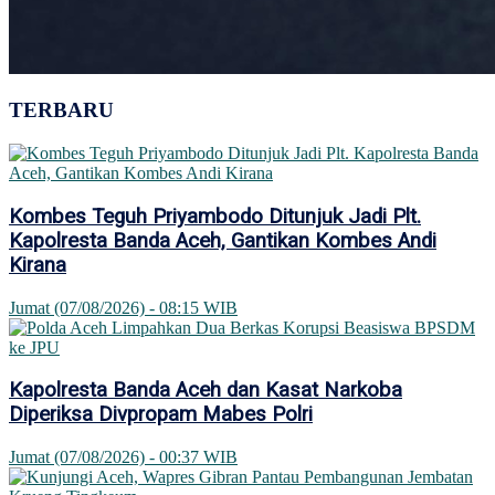
TERBARU
Kombes Teguh Priyambodo Ditunjuk Jadi Plt.
Kapolresta Banda Aceh, Gantikan Kombes Andi
Kirana
Jumat (07/08/2026) - 08:15 WIB
Kapolresta Banda Aceh dan Kasat Narkoba
Diperiksa Divpropam Mabes Polri
Jumat (07/08/2026) - 00:37 WIB