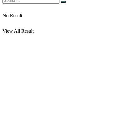
No Result
View All Result