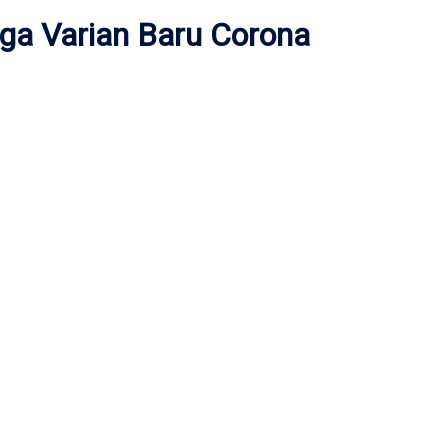
uga Varian Baru Corona