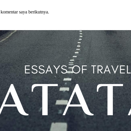
 komentar saya berikutnya.