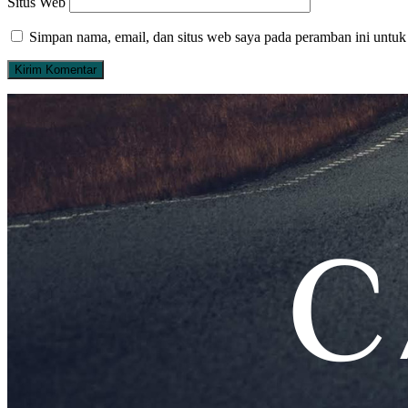
Situs Web
Simpan nama, email, dan situs web saya pada peramban ini untuk