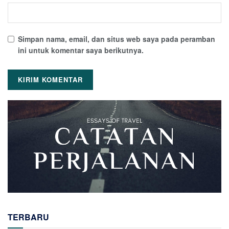
Simpan nama, email, dan situs web saya pada peramban
ini untuk komentar saya berikutnya.
TERBARU