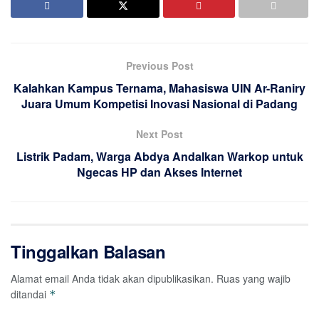
Previous Post
Kalahkan Kampus Ternama, Mahasiswa UIN Ar-Raniry
Juara Umum Kompetisi Inovasi Nasional di Padang
Next Post
Listrik Padam, Warga Abdya Andalkan Warkop untuk
Ngecas HP dan Akses Internet
Tinggalkan Balasan
Alamat email Anda tidak akan dipublikasikan.
Ruas yang wajib
ditandai
*