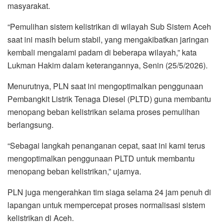
masyarakat.
“Pemulihan sistem kelistrikan di wilayah Sub Sistem Aceh
saat ini masih belum stabil, yang mengakibatkan jaringan
kembali mengalami padam di beberapa wilayah,” kata
Lukman Hakim dalam keterangannya, Senin (25/5/2026).
Menurutnya, PLN saat ini mengoptimalkan penggunaan
Pembangkit Listrik Tenaga Diesel (PLTD) guna membantu
menopang beban kelistrikan selama proses pemulihan
berlangsung.
“Sebagai langkah penanganan cepat, saat ini kami terus
mengoptimalkan penggunaan PLTD untuk membantu
menopang beban kelistrikan,” ujarnya.
PLN juga mengerahkan tim siaga selama 24 jam penuh di
lapangan untuk mempercepat proses normalisasi sistem
kelistrikan di Aceh.