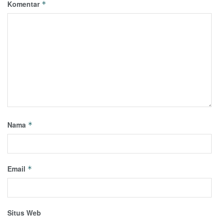
Komentar
*
Nama
*
Email
*
Situs Web