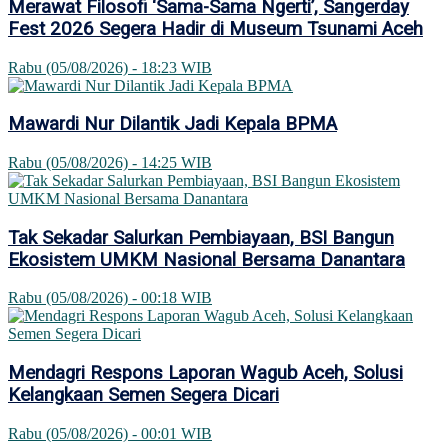
Merawat Filosofi ‘Sama-Sama Ngerti’, Sangerday
Fest 2026 Segera Hadir di Museum Tsunami Aceh
Rabu (05/08/2026) - 18:23 WIB
Mawardi Nur Dilantik Jadi Kepala BPMA
Rabu (05/08/2026) - 14:25 WIB
Tak Sekadar Salurkan Pembiayaan, BSI Bangun
Ekosistem UMKM Nasional Bersama Danantara
Rabu (05/08/2026) - 00:18 WIB
Mendagri Respons Laporan Wagub Aceh, Solusi
Kelangkaan Semen Segera Dicari
Rabu (05/08/2026) - 00:01 WIB