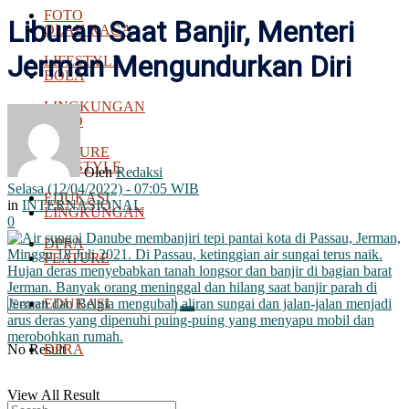
FOTO
Liburan Saat Banjir, Menteri
OLAH RAGA
Jerman Mengundurkan Diri
LIFESTYLE
BOLA
LINGKUNGAN
FOTO
FEATURE
LIFESTYLE
Oleh
Redaksi
Selasa (12/04/2022) - 07:05 WIB
EDUKASI
in
INTERNASIONAL
LINGKUNGAN
0
DPRA
FEATURE
EDUKASI
No Result
DPRA
View All Result