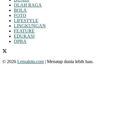
OLAH RAGA
BOLA
FOTO
LIFESTYLE
LINGKUNGAN
FEATURE
EDUKASI
DPRA
© 2026
Lensakita.com
| Menatap dunia lebih luas.