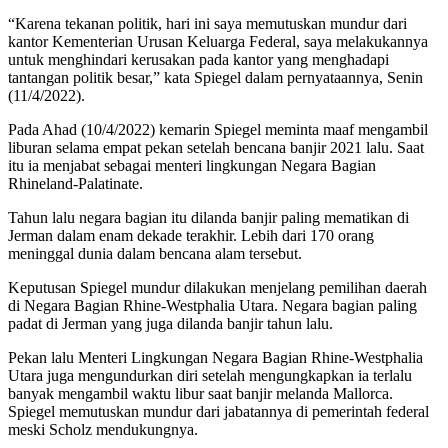
“Karena tekanan politik, hari ini saya memutuskan mundur dari
kantor Kementerian Urusan Keluarga Federal, saya melakukannya
untuk menghindari kerusakan pada kantor yang menghadapi
tantangan politik besar,” kata Spiegel dalam pernyataannya, Senin
(11/4/2022).
Pada Ahad (10/4/2022) kemarin Spiegel meminta maaf mengambil
liburan selama empat pekan setelah bencana banjir 2021 lalu. Saat
itu ia menjabat sebagai menteri lingkungan Negara Bagian
Rhineland-Palatinate.
Tahun lalu negara bagian itu dilanda banjir paling mematikan di
Jerman dalam enam dekade terakhir. Lebih dari 170 orang
meninggal dunia dalam bencana alam tersebut.
Keputusan Spiegel mundur dilakukan menjelang pemilihan daerah
di Negara Bagian Rhine-Westphalia Utara. Negara bagian paling
padat di Jerman yang juga dilanda banjir tahun lalu.
Pekan lalu Menteri Lingkungan Negara Bagian Rhine-Westphalia
Utara juga mengundurkan diri setelah mengungkapkan ia terlalu
banyak mengambil waktu libur saat banjir melanda Mallorca.
Spiegel memutuskan mundur dari jabatannya di pemerintah federal
meski Scholz mendukungnya.