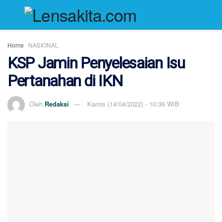
Home
NASIONAL
KSP Jamin Penyelesaian Isu
Pertanahan di IKN
Oleh
Redaksi
Kamis (14/04/2022) - 10:36 WIB