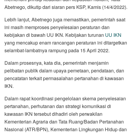
Abetnego, dikutip dari siaran pers KSP, Kamis (14/4/2022).
Lebih lanjut, Abetnego juga memastikan, pemerintah saat
ini masih memproses penyelesaian peraturan dan
kebijakan di bawah UU IKN. Kebijakan turunan
UU IKN
yang mencakup enam rancangan peraturan ini ditargetkan
selambat-lambatnya rampung pada 15 April 2022.
Dalam prosesnya, kata dia, pemerintah menjamin
pelibatan publik dalam upaya pemetaan, pendataan, dan
pencatatan terkait permasalahan pertanahan di kawasan
IKN.
Dalam rapat koordinasi pengelolaan skema penyelesaian
pertanahan, perhutanan dan strategi komunikasi di
kawasan IKN tersebut dihadiri oleh perwakilan
Kementerian Agraria dan Tata Ruang/Badan Pertanahan
Nasional (ATR/BPN), Kementerian Lingkungan Hidup dan