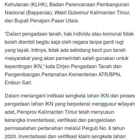
Kehutanan (KLHK), Badan Perencanaan Pembangunan
Nasional (Bappenas), Wakil Gubernur Kalimantan Timur,
dan Bupati Penajam Paser Utara.
“Dalam pengadaan tanah, hak individu atau komunal tidak
boleh diambil begitu saja oleh negara tanpa ganti rugi
yang layak. Intinya, tidak ada sebidang kecil pun tanah
masyarakat yang akan pemerintah salah gunakan untuk
kepentingan IKN,” kata Dirjen Pengadaan Tanah dan
Pengembangan Pertanahan Kementerian ATR/BPN,
Embun Sari.
Dalam menangani indikasi sengketa
lahan IKN
dan proses
pengadaan lahan IKN yang berpotensi menggusur wilayah
adat, Pemprov Kalimantan Timur telah menyusun
kerangka inventarisasi, verifikasi dan pengelolaan
permasalahan pertanahan melalui Pergub No. 6 tahun
2020. Inventarisasi dan verifikasi klaim sengketa lahan