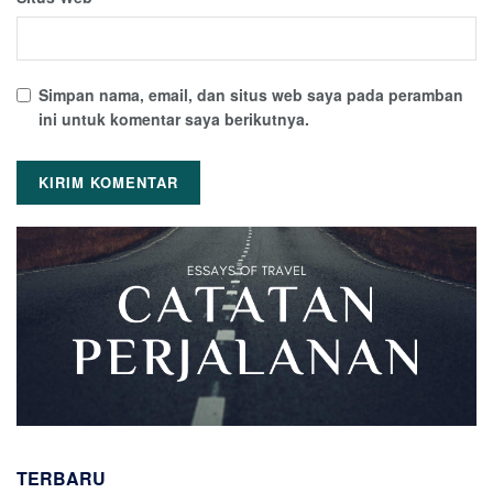
Simpan nama, email, dan situs web saya pada peramban
ini untuk komentar saya berikutnya.
TERBARU