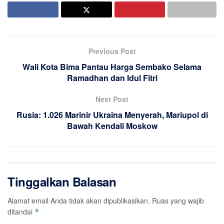
Previous Post
Wali Kota Bima Pantau Harga Sembako Selama
Ramadhan dan Idul Fitri
Next Post
Rusia: 1.026 Marinir Ukraina Menyerah, Mariupol di
Bawah Kendali Moskow
Tinggalkan Balasan
Alamat email Anda tidak akan dipublikasikan.
Ruas yang wajib
ditandai
*