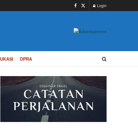
Login
UKASI
DPRA