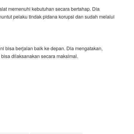
dalat memenuhi kebutuhan secara bertahap. Dia
ntut pelaku tindak pidana korupsi dan sudah melalui
ni bisa berjalan baik ke depan. Dia mengatakan,
 bisa dilaksanakan secara maksimal.