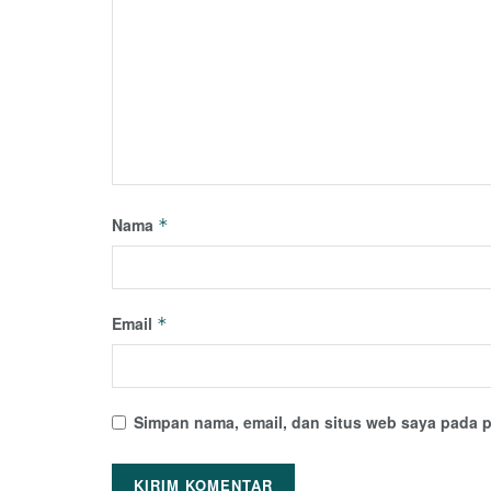
Nama
*
Email
*
Simpan nama, email, dan situs web saya pada p