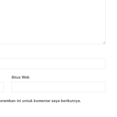
Situs Web
eramban ini untuk komentar saya berikutnya.