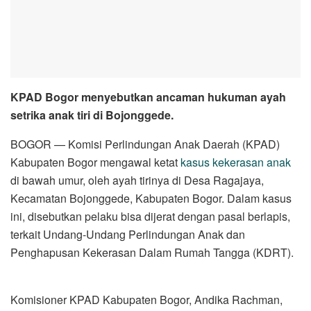
KPAD Bogor menyebutkan ancaman hukuman ayah
setrika anak tiri di Bojonggede.
BOGOR — Komisi Perlindungan Anak Daerah (KPAD)
Kabupaten Bogor mengawal ketat
kasus kekerasan anak
di bawah umur, oleh ayah tirinya di Desa Ragajaya,
Kecamatan Bojonggede, Kabupaten Bogor. Dalam kasus
ini, disebutkan pelaku bisa dijerat dengan pasal berlapis,
terkait Undang-Undang Perlindungan Anak dan
Penghapusan Kekerasan Dalam Rumah Tangga (KDRT).
Komisioner KPAD Kabupaten Bogor, Andika Rachman,