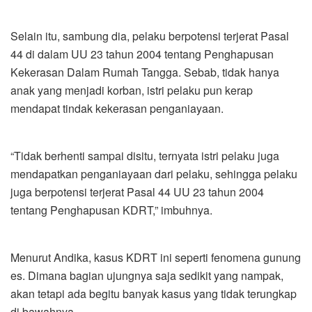
Selain itu, sambung dia, pelaku berpotensi terjerat Pasal
44 di dalam UU 23 tahun 2004 tentang Penghapusan
Kekerasan Dalam Rumah Tangga. Sebab, tidak hanya
anak yang menjadi korban, istri pelaku pun kerap
mendapat tindak kekerasan penganiayaan.
“Tidak berhenti sampai disitu, ternyata istri pelaku juga
mendapatkan penganiayaan dari pelaku, sehingga pelaku
juga berpotensi terjerat Pasal 44 UU 23 tahun 2004
tentang Penghapusan KDRT,” imbuhnya.
Menurut Andika, kasus KDRT ini seperti fenomena gunung
es. Dimana bagian ujungnya saja sedikit yang nampak,
akan tetapi ada begitu banyak kasus yang tidak terungkap
di bawahnya.