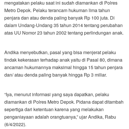
mengatakan pelaku saat ini sudah diamankan di Polres
Metro Depok. Pelaku terancam hukuman lima tahun
penjara dan atau denda paling banyak Rp 100 juta. Di
dalam Undang-Undang 35 tahun 2014 tentang perubahan
atas UU Nomor 23 tahun 2002 tentang perlindungan anak.
Andika menyebutkan, pasal yang bisa menjerat pelaku
tindak kekerasan terhadap anak yaitu di Pasal 80, dimana
ancaman hukumannya maksimal hingga 15 tahun penjara
dan/ atau denda paling banyak hingga Rp 3 miliar.
“Iya, menurut informasi yang saya dapatkan, pelaku
diamankan di Polres Metro Depok. Pidana dapat ditambah
sepertiga dari ketentuan karena yang melakukan
penganiayaan adalah orangtuanya,” ujar Andika, Rabu
(6/4/2022).