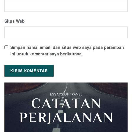
Situs Web
Simpan nama, email, dan situs web saya pada peramban
ini untuk komentar saya berikutnya.