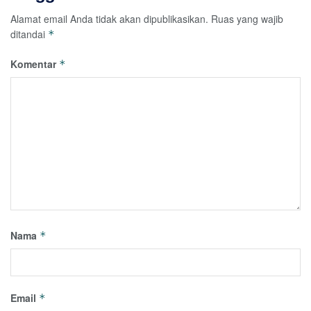
Alamat email Anda tidak akan dipublikasikan.
Ruas yang wajib
ditandai
*
Komentar
*
Nama
*
Email
*