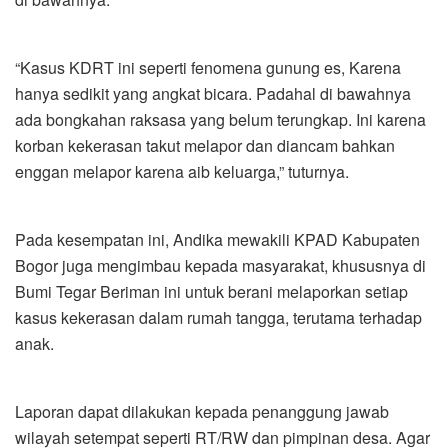
“Kasus KDRT ini seperti fenomena gunung es, Karena
hanya sedikit yang angkat bicara. Padahal di bawahnya
ada bongkahan raksasa yang belum terungkap. Ini karena
korban kekerasan takut melapor dan diancam bahkan
enggan melapor karena aib keluarga,” tuturnya.
Pada kesempatan ini, Andika mewakili KPAD Kabupaten
Bogor juga mengimbau kepada masyarakat, khususnya di
Bumi Tegar Beriman ini untuk berani melaporkan setiap
kasus kekerasan dalam rumah tangga, terutama terhadap
anak.
Laporan dapat dilakukan kepada penanggung jawab
wilayah setempat seperti RT/RW dan pimpinan desa. Agar