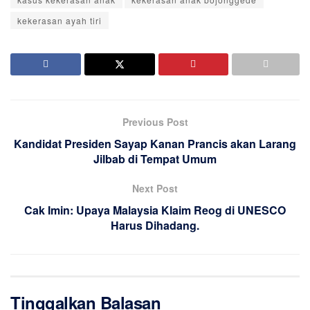
kekerasan ayah tiri
Previous Post
Kandidat Presiden Sayap Kanan Prancis akan Larang
Jilbab di Tempat Umum
Next Post
Cak Imin: Upaya Malaysia Klaim Reog di UNESCO
Harus Dihadang.
Tinggalkan Balasan