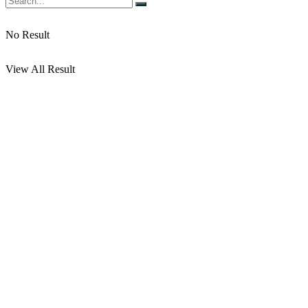
No Result
View All Result