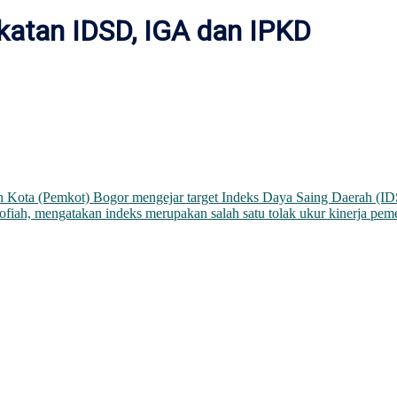
katan IDSD, IGA dan IPKD