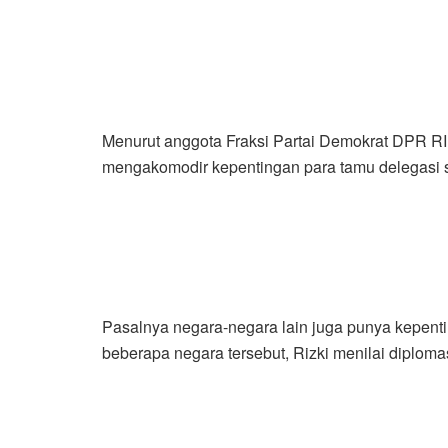
Menurut anggota Fraksi Partai Demokrat DPR RI 
mengakomodir kepentingan para tamu delegasi 
Pasalnya negara-negara lain juga punya kepentin
beberapa negara tersebut, Rizki menilai diploma