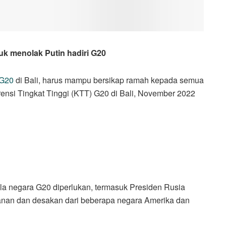
tuk menolak Putin hadiri G20
G20
di Bali, harus mampu bersikap ramah kepada semua
ensi Tingkat Tinggi (KTT) G20 di Bali, November 2022
a negara G20 diperlukan, termasuk Presiden Rusia
kanan dan desakan dari beberapa negara Amerika dan