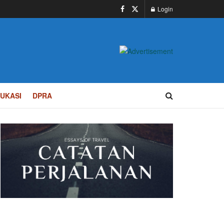
Login
UKASI
DPRA