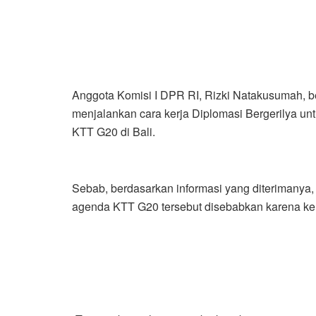
Anggota Komisi I DPR RI, Rizki Natakusumah, b
menjalankan cara kerja Diplomasi Bergerilya u
KTT G20 di Bali.
Sebab, berdasarkan informasi yang diterimanya,
agenda KTT G20 tersebut disebabkan karena ke