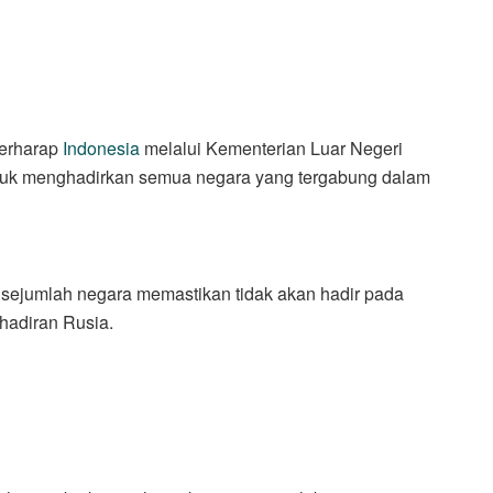
erharap
Indonesia
melalui Kementerian Luar Negeri
ntuk menghadirkan semua negara yang tergabung dalam
 sejumlah negara memastikan tidak akan hadir pada
hadiran Rusia.