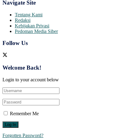
Navigate Site
Tentang Kami
Redaksi
Kebijakan Privasi
Pedoman Media Siber
Follow Us
Welcome Back!
Login to your account below
Remember Me
Forgotten Password?