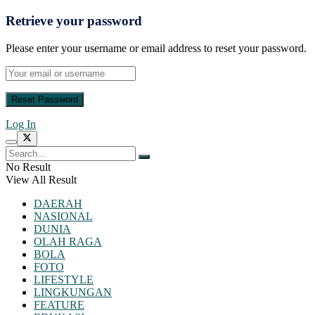
Retrieve your password
Please enter your username or email address to reset your password.
Log In
No Result
View All Result
DAERAH
NASIONAL
DUNIA
OLAH RAGA
BOLA
FOTO
LIFESTYLE
LINGKUNGAN
FEATURE