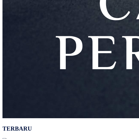
TERBARU