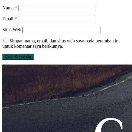
Nama
*
Email
*
Situs Web
Simpan nama, email, dan situs web saya pada peramban ini
untuk komentar saya berikutnya.