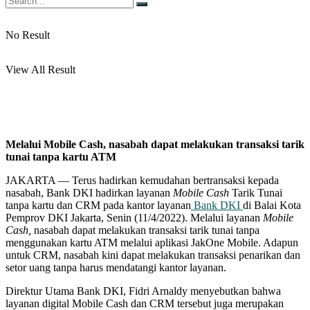
No Result
View All Result
Melalui Mobile Cash, nasabah dapat melakukan transaksi tarik
tunai tanpa kartu ATM
JAKARTA — Terus hadirkan kemudahan bertransaksi kepada
nasabah, Bank DKI hadirkan layanan
Mobile Cash
Tarik Tunai
tanpa kartu dan CRM pada kantor layanan
Bank DKI
di Balai Kota
Pemprov DKI Jakarta, Senin (11/4/2022). Melalui layanan
Mobile
Cash,
nasabah dapat melakukan transaksi tarik tunai tanpa
menggunakan kartu ATM melalui aplikasi JakOne Mobile. Adapun
untuk CRM, nasabah kini dapat melakukan transaksi penarikan dan
setor uang tanpa harus mendatangi kantor layanan.
Direktur Utama Bank DKI, Fidri Arnaldy menyebutkan bahwa
layanan digital Mobile Cash dan CRM tersebut juga merupakan