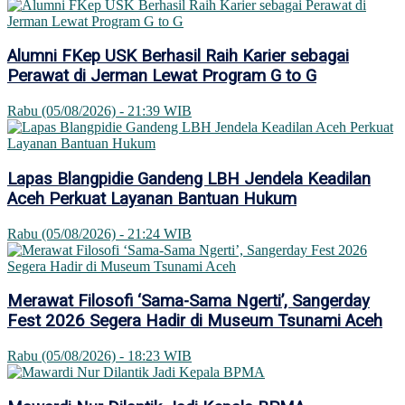
Alumni FKep USK Berhasil Raih Karier sebagai
Perawat di Jerman Lewat Program G to G
Rabu (05/08/2026) - 21:39 WIB
Lapas Blangpidie Gandeng LBH Jendela Keadilan
Aceh Perkuat Layanan Bantuan Hukum
Rabu (05/08/2026) - 21:24 WIB
Merawat Filosofi ‘Sama-Sama Ngerti’, Sangerday
Fest 2026 Segera Hadir di Museum Tsunami Aceh
Rabu (05/08/2026) - 18:23 WIB