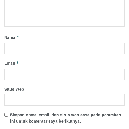
Nama
*
Email
*
Situs Web
Simpan nama, email, dan situs web saya pada peramban
ini untuk komentar saya berikutnya.