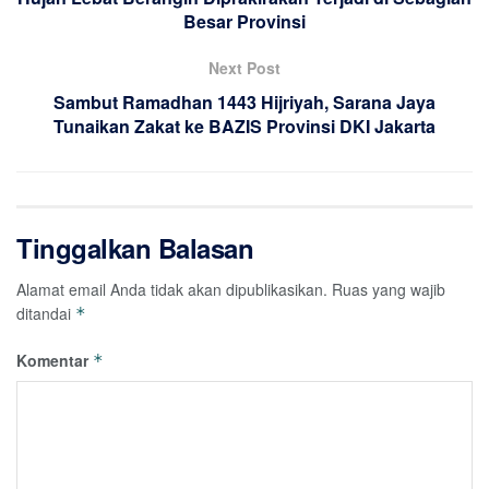
Besar Provinsi
Next Post
Sambut Ramadhan 1443 Hijriyah, Sarana Jaya
Tunaikan Zakat ke BAZIS Provinsi DKI Jakarta
Tinggalkan Balasan
Alamat email Anda tidak akan dipublikasikan.
Ruas yang wajib
ditandai
*
Komentar
*