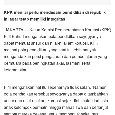
KPK menilai perlu mendesain pendidikan di republik
ini agar tetap memiliki integritas
JAKARTA — Ketua Komisi Pemberantasan Korupsi (KPK)
Firli Bahuri mengatakan pola pendidikan seyogyanya
dapat memuat unsur dan nilai-nilai antikorupsi. KPK
melihat pola pendidikan yang saat ini lebih banyak
mengandalkan porsi pengajaran dan pembelajaran yang
bermuara pada peningkatan akal, jasmani serta
keterampilan.
Firli mengatakan hal itu sebenarnya tidak salah. “Namun,
pola pendidikan tersebut seyogyanya dapat ditambahkan
unsur dan nilai-nilai antikorupsi sejak dini, mulai dari usia
anak kelompok bermain hingga mahasiswa dan berlanjut
sampai mereka bekerja untuk membentuk sekaligus