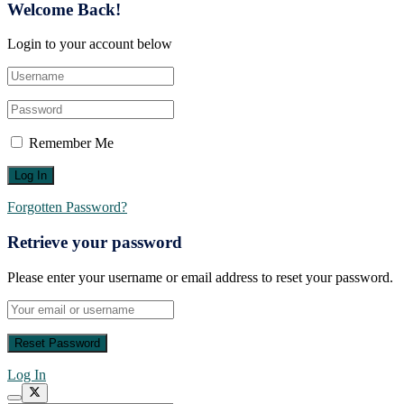
Welcome Back!
Login to your account below
Remember Me
Forgotten Password?
Retrieve your password
Please enter your username or email address to reset your password.
Log In