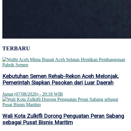
TERBARU
Kebutuhan Semen Rehab-Rekon Aceh Melonjak,
Pemerintah Siapkan Pasokan dari Luar Daerah
Jumat (07/08/2026) - 20:18 WIB
Wali Kota Zulkifli Dorong Penguatan Peran Sabang
sebagai Pusat Bisnis Maritim