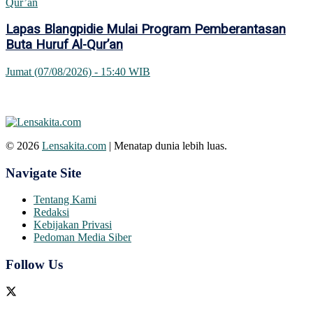
Lapas Blangpidie Mulai Program Pemberantasan
Buta Huruf Al-Qur’an
Jumat (07/08/2026) - 15:40 WIB
© 2026
Lensakita.com
| Menatap dunia lebih luas.
Navigate Site
Tentang Kami
Redaksi
Kebijakan Privasi
Pedoman Media Siber
Follow Us