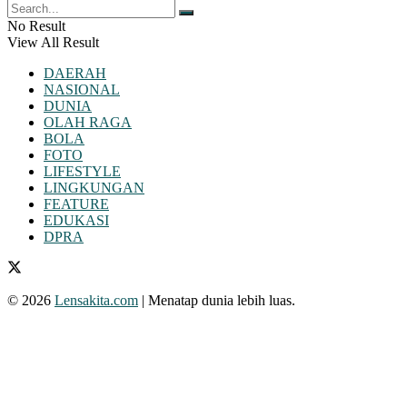
No Result
View All Result
DAERAH
NASIONAL
DUNIA
OLAH RAGA
BOLA
FOTO
LIFESTYLE
LINGKUNGAN
FEATURE
EDUKASI
DPRA
© 2026
Lensakita.com
| Menatap dunia lebih luas.