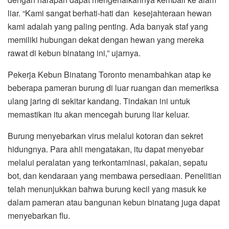
liar. “Kami sangat berhati-hati dan kesejahteraan hewan
kami adalah yang paling penting. Ada banyak staf yang
memiliki hubungan dekat dengan hewan yang mereka
rawat di kebun binatang ini,” ujarnya.
Pekerja Kebun Binatang Toronto menambahkan atap ke
beberapa pameran burung di luar ruangan dan memeriksa
ulang jaring di sekitar kandang. Tindakan ini untuk
memastikan itu akan mencegah burung liar keluar.
Burung menyebarkan virus melalui kotoran dan sekret
hidungnya. Para ahli mengatakan, itu dapat menyebar
melalui peralatan yang terkontaminasi, pakaian, sepatu
bot, dan kendaraan yang membawa persediaan. Penelitian
telah menunjukkan bahwa burung kecil yang masuk ke
dalam pameran atau bangunan kebun binatang juga dapat
menyebarkan flu.