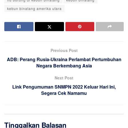
kebun binatang amerika utara
Previous Post
ADB: Perang Rusia-Ukraina Perlambat Pertumbuhan
Negara Berkembang Asia
Next Post
Link Pengumuman SNMPN 2022 Keluar Hari Ini,
Segera Cek Namamu
Tinggalkan Balasan