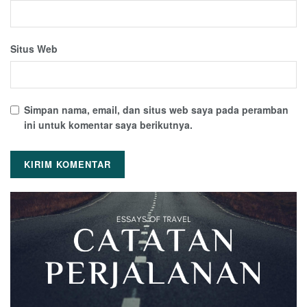
Situs Web
Simpan nama, email, dan situs web saya pada peramban
ini untuk komentar saya berikutnya.