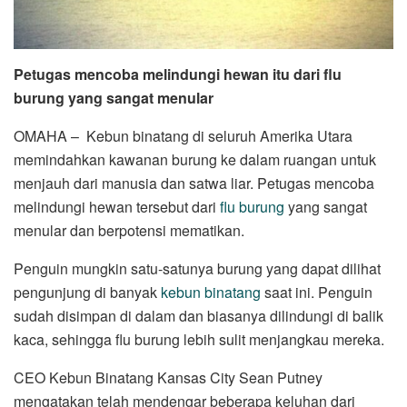
Petugas mencoba melindungi hewan itu dari flu
burung yang sangat menular
OMAHA – Kebun binatang di seluruh Amerika Utara
memindahkan kawanan burung ke dalam ruangan untuk
menjauh dari manusia dan satwa liar. Petugas mencoba
melindungi hewan tersebut dari
flu burung
yang sangat
menular dan berpotensi mematikan.
Penguin mungkin satu-satunya burung yang dapat dilihat
pengunjung di banyak
kebun binatang
saat ini. Penguin
sudah disimpan di dalam dan biasanya dilindungi di balik
kaca, sehingga flu burung lebih sulit menjangkau mereka.
CEO Kebun Binatang Kansas City Sean Putney
mengatakan telah mendengar beberapa keluhan dari