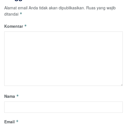
Alamat email Anda tidak akan dipublikasikan.
Ruas yang wajib
ditandai
*
Komentar
*
Nama
*
Email
*