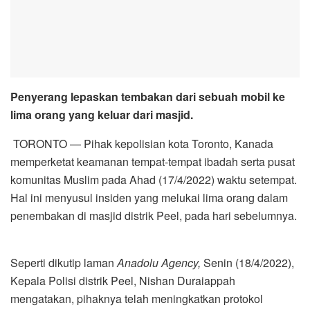
Penyerang lepaskan tembakan dari sebuah mobil ke
lima orang yang keluar dari masjid.
TORONTO — Pihak kepolisian kota Toronto, Kanada
memperketat keamanan tempat-tempat ibadah serta pusat
komunitas Muslim pada Ahad (17/4/2022) waktu setempat.
Hal ini menyusul insiden yang melukai lima orang dalam
penembakan di masjid distrik Peel, pada hari sebelumnya.
Seperti dikutip laman
Anadolu Agency,
Senin (18/4/2022),
Kepala Polisi distrik Peel, Nishan Duraiappah
mengatakan, pihaknya telah meningkatkan protokol