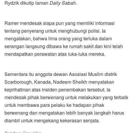
Rydzik dikutip laman
Daily Sabah
.
Ramer mendesak siapa pun yang memiliki informasi
tentang penyerang untuk menghubungi polisi. Ia
mengatakan, bahwa lima orang yang terluka dalam
serangan langsung dibawa ke rumah sakit dan kini telah
mendapatkan perawatan atas luka-luka mereka.
Sementara itu anggota dewan Asosiasi Muslim distrik
Scarborough, Kanada, Nadeem Sheikh menyatakan
keprihatinan atas insiden penembakan tersebut. Ia
mendesak pihak berwenang untuk melakukan yang terbaik
untuk membawa para pelaku ke hadapan pihak
berwenang dan mengatakan lebih banyak langkah harus
diambil untuk mengekang kekerasan senjata.
Sumber:
Republika