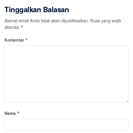
Tinggalkan Balasan
Alamat email Anda tidak akan dipublikasikan.
Ruas yang wajib
ditandai
*
Komentar
*
Nama
*