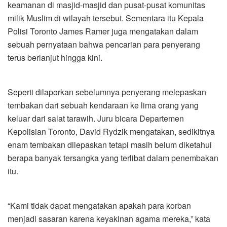
keamanan di masjid-masjid dan pusat-pusat komunitas
milik Muslim di wilayah tersebut. Sementara itu Kepala
Polisi Toronto James Ramer juga mengatakan dalam
sebuah pernyataan bahwa pencarian para penyerang
terus berlanjut hingga kini.
Seperti dilaporkan sebelumnya penyerang melepaskan
tembakan dari sebuah kendaraan ke lima orang yang
keluar dari salat tarawih. Juru bicara Departemen
Kepolisian Toronto, David Rydzik mengatakan, sedikitnya
enam tembakan dilepaskan tetapi masih belum diketahui
berapa banyak tersangka yang terlibat dalam penembakan
itu.
“Kami tidak dapat mengatakan apakah para korban
menjadi sasaran karena keyakinan agama mereka,” kata