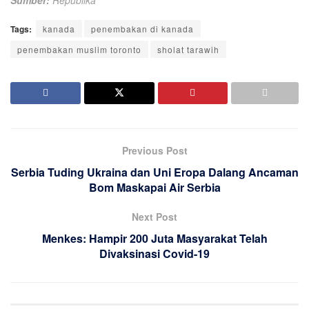
Tags:
kanada
penembakan di kanada
penembakan muslim toronto
sholat tarawih
Previous Post
Serbia Tuding Ukraina dan Uni Eropa Dalang Ancaman
Bom Maskapai Air Serbia
Next Post
Menkes: Hampir 200 Juta Masyarakat Telah
Divaksinasi Covid-19