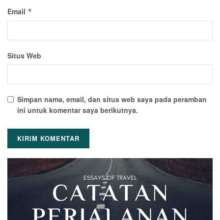
Email
*
Situs Web
Simpan nama, email, dan situs web saya pada peramban
ini untuk komentar saya berikutnya.