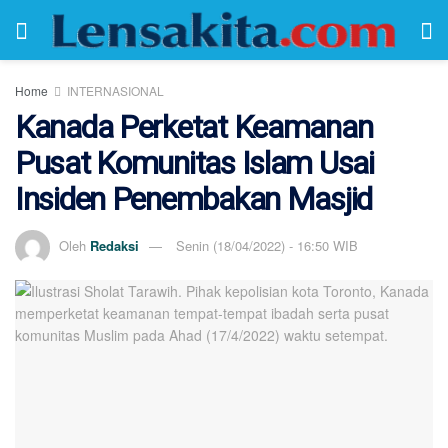
Home
INTERNASIONAL
Kanada Perketat Keamanan
Pusat Komunitas Islam Usai
Insiden Penembakan Masjid
Oleh
Redaksi
Senin (18/04/2022) - 16:50 WIB