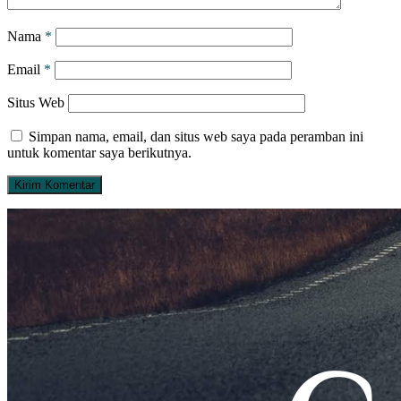
Nama
*
Email
*
Situs Web
Simpan nama, email, dan situs web saya pada peramban ini
untuk komentar saya berikutnya.