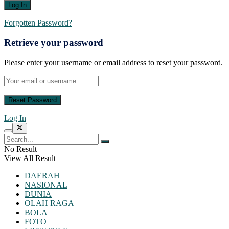
Forgotten Password?
Retrieve your password
Please enter your username or email address to reset your password.
Log In
No Result
View All Result
DAERAH
NASIONAL
DUNIA
OLAH RAGA
BOLA
FOTO