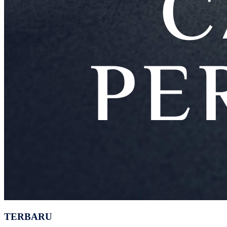
TERBARU