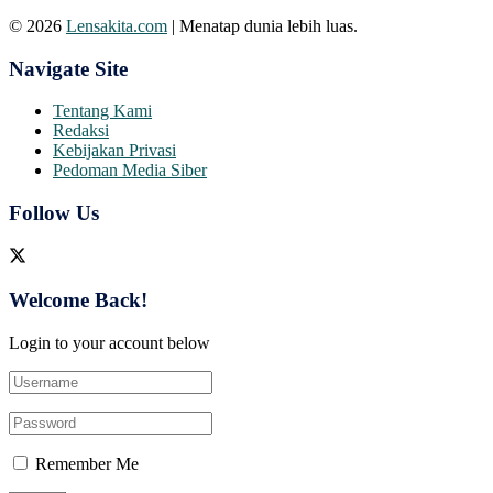
© 2026
Lensakita.com
| Menatap dunia lebih luas.
Navigate Site
Tentang Kami
Redaksi
Kebijakan Privasi
Pedoman Media Siber
Follow Us
Welcome Back!
Login to your account below
Remember Me