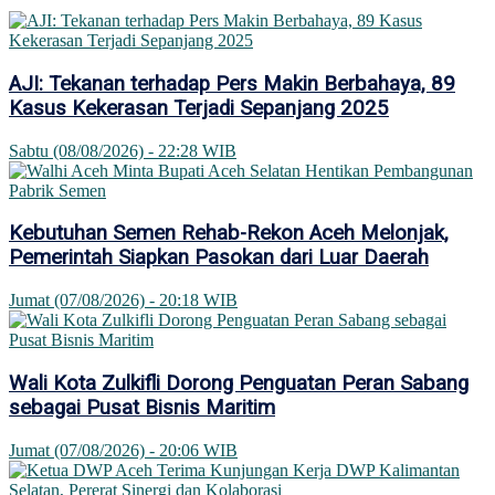
AJI: Tekanan terhadap Pers Makin Berbahaya, 89
Kasus Kekerasan Terjadi Sepanjang 2025
Sabtu (08/08/2026) - 22:28 WIB
Kebutuhan Semen Rehab-Rekon Aceh Melonjak,
Pemerintah Siapkan Pasokan dari Luar Daerah
Jumat (07/08/2026) - 20:18 WIB
Wali Kota Zulkifli Dorong Penguatan Peran Sabang
sebagai Pusat Bisnis Maritim
Jumat (07/08/2026) - 20:06 WIB