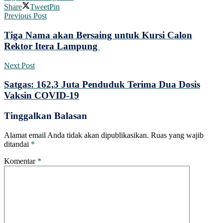
Share
Tweet
Pin
Previous Post
Tiga Nama akan Bersaing untuk Kursi Calon
Rektor Itera Lampung
Next Post
Satgas: 162,3 Juta Penduduk Terima Dua Dosis
Vaksin COVID-19
Tinggalkan Balasan
Alamat email Anda tidak akan dipublikasikan.
Ruas yang wajib
ditandai
*
Komentar
*