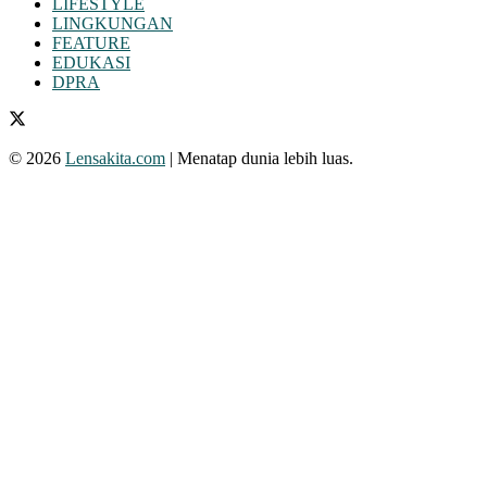
LIFESTYLE
LINGKUNGAN
FEATURE
EDUKASI
DPRA
© 2026
Lensakita.com
| Menatap dunia lebih luas.