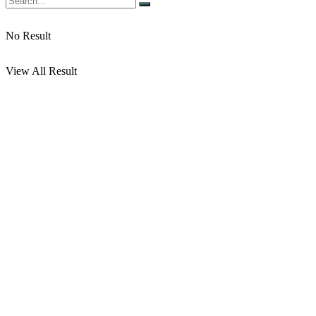
No Result
View All Result