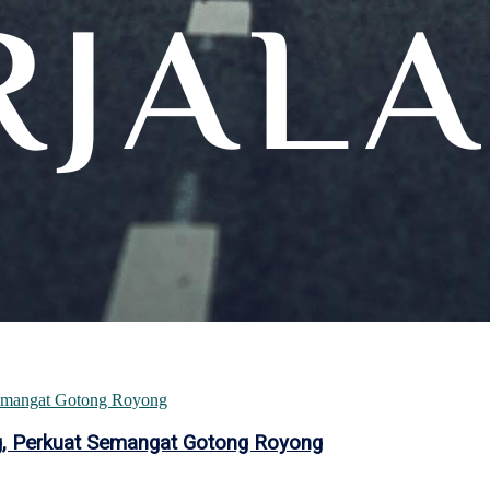
ang, Perkuat Semangat Gotong Royong