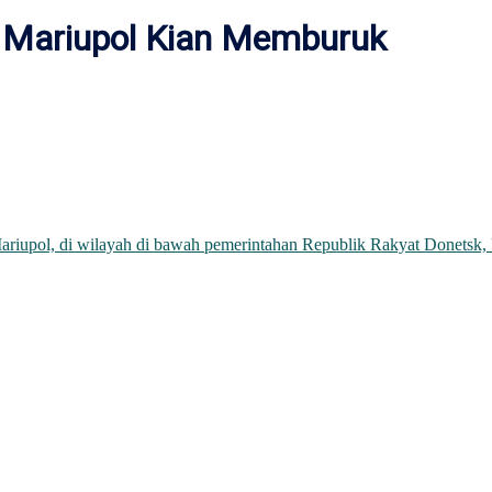
i Mariupol Kian Memburuk