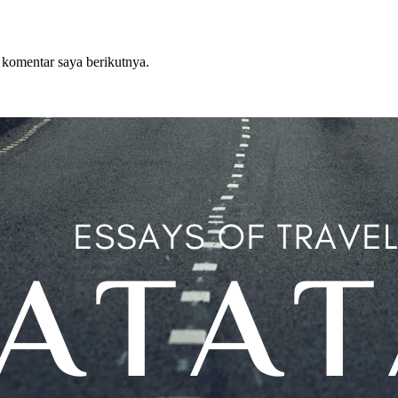
 komentar saya berikutnya.