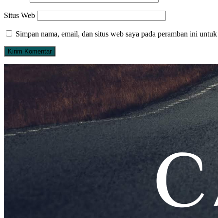
Situs Web
Simpan nama, email, dan situs web saya pada peramban ini untuk