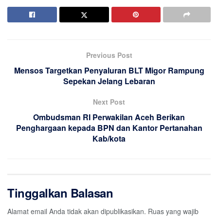
Previous Post
Mensos Targetkan Penyaluran BLT Migor Rampung
Sepekan Jelang Lebaran
Next Post
Ombudsman RI Perwakilan Aceh Berikan
Penghargaan kepada BPN dan Kantor Pertanahan
Kab/kota
Tinggalkan Balasan
Alamat email Anda tidak akan dipublikasikan.
Ruas yang wajib