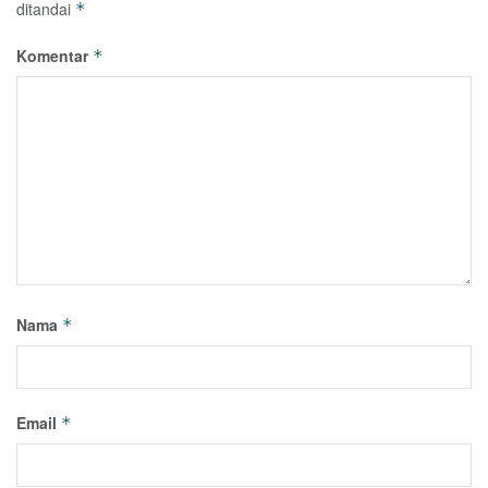
ditandai
*
Komentar
*
Nama
*
Email
*