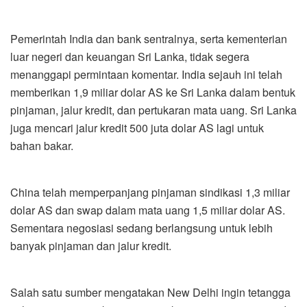
Pemerintah India dan bank sentralnya, serta kementerian
luar negeri dan keuangan Sri Lanka, tidak segera
menanggapi permintaan komentar. India sejauh ini telah
memberikan 1,9 miliar dolar AS ke Sri Lanka dalam bentuk
pinjaman, jalur kredit, dan pertukaran mata uang. Sri Lanka
juga mencari jalur kredit 500 juta dolar AS lagi untuk
bahan bakar.
China telah memperpanjang pinjaman sindikasi 1,3 miliar
dolar AS dan swap dalam mata uang 1,5 miliar dolar AS.
Sementara negosiasi sedang berlangsung untuk lebih
banyak pinjaman dan jalur kredit.
Salah satu sumber mengatakan New Delhi ingin tetangga