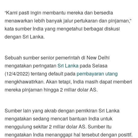
“Kami pasti ingin membantu mereka dan bersedia
menawarkan lebih banyak jalur pertukaran dan pinjaman,”
kata sumber India yang mengetahui berbagai diskusi
dengan Sri Lanka.
Sebuah sumber senior pemerintah di New Delhi
mengatakan peringatan
Sri Lanka
pada Selasa
(12/4/2022) tentang default pada
pembayaran utang
mengkhawatirkan. Akan tetapi, India masih dapat memberi
mereka pinjaman hingga 2 miliar dolar AS.
Sumber lain yang akrab dengan pemikiran Sri Lanka
mengatakan sedang mencari bantuan India untuk
menggulung sekitar 2 miliar dolar AS. Sumber itu
mengatakan India menanggapi hal tersebut dengan positif.