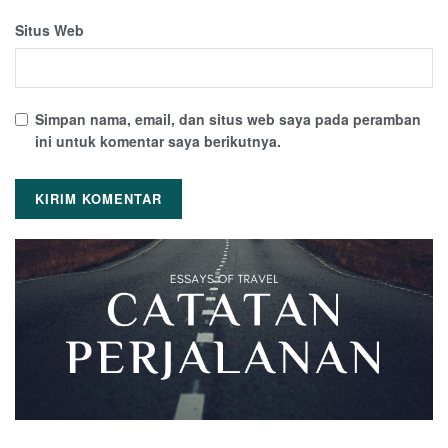
Situs Web
Simpan nama, email, dan situs web saya pada peramban
ini untuk komentar saya berikutnya.