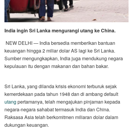
India ingin Sri Lanka mengurangi utang ke China.
NEW DELHI — India bersedia memberikan bantuan
keuangan hingga 2 miliar dolar AS lagi ke Sri Lanka.
Sumber mengungkapkan, India juga mendukung negara
kepulauan itu dengan makanan dan bahan bakar.
Sri Lanka, yang dilanda krisis ekonomi terburuk sejak
kemerdekaan pada tahun 1948 dan di ambang default
utang
pertamanya, telah mengajukan pinjaman kepada
negara-negara sahabat termasuk India dan China.
Raksasa Asia telah berkomitmen miliaran dolar dalam
dukungan keuangan.