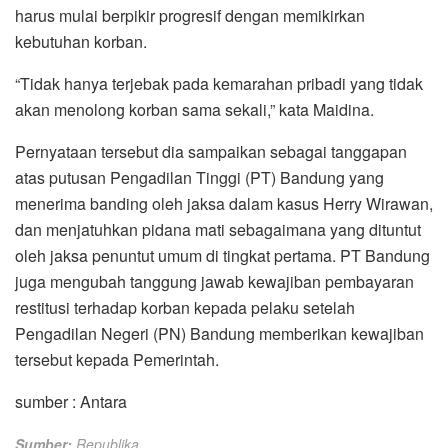
harus mulai berpikir progresif dengan memikirkan
kebutuhan korban.
“Tidak hanya terjebak pada kemarahan pribadi yang tidak
akan menolong korban sama sekali,” kata Maidina.
Pernyataan tersebut dia sampaikan sebagai tanggapan
atas putusan Pengadilan Tinggi (PT) Bandung yang
menerima banding oleh jaksa dalam kasus Herry Wirawan,
dan menjatuhkan pidana mati sebagaimana yang dituntut
oleh jaksa penuntut umum di tingkat pertama. PT Bandung
juga mengubah tanggung jawab kewajiban pembayaran
restitusi terhadap korban kepada pelaku setelah
Pengadilan Negeri (PN) Bandung memberikan kewajiban
tersebut kepada Pemerintah.
sumber : Antara
Sumber:
Republika