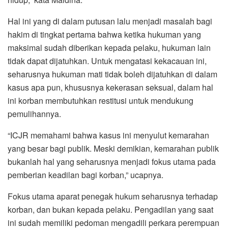
Hal ini yang di dalam putusan lalu menjadi masalah bagi
hakim di tingkat pertama bahwa ketika hukuman yang
maksimal sudah diberikan kepada pelaku, hukuman lain
tidak dapat dijatuhkan. Untuk mengatasi kekacauan ini,
seharusnya hukuman mati tidak boleh dijatuhkan di dalam
kasus apa pun, khususnya kekerasan seksual, dalam hal
ini korban membutuhkan restitusi untuk mendukung
pemulihannya.
“ICJR memahami bahwa kasus ini menyulut kemarahan
yang besar bagi publik. Meski demikian, kemarahan publik
bukanlah hal yang seharusnya menjadi fokus utama pada
pemberian keadilan bagi korban,” ucapnya.
Fokus utama aparat penegak hukum seharusnya terhadap
korban, dan bukan kepada pelaku. Pengadilan yang saat
ini sudah memiliki pedoman mengadili perkara perempuan