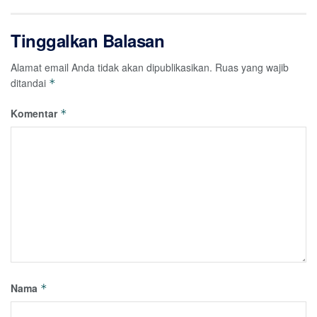
Tinggalkan Balasan
Alamat email Anda tidak akan dipublikasikan.
Ruas yang wajib
ditandai
*
Komentar
*
Nama
*