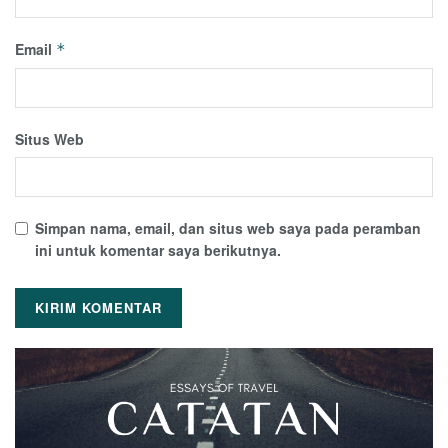
Email
*
Situs Web
Simpan nama, email, dan situs web saya pada peramban
ini untuk komentar saya berikutnya.