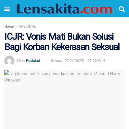
Home
NASIONAL
ICJR: Vonis Mati Bukan Solusi
Bagi Korban Kekerasan Seksual
Oleh
Redaksi
Selasa (05/04/2022) - 05:09 WIB