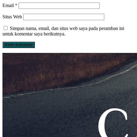
Email
*
Situs Web
Simpan nama, email, dan situs web saya pada peramban ini
untuk komentar saya berikutnya.