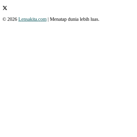
© 2026
Lensakita.com
| Menatap dunia lebih luas.