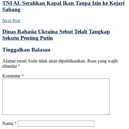
TNI AL Serahkan Kapal Ikan Tanpa Izin ke Kejari
Sabang
Next Post
Dinas Rahasia Ukraina Sebut Telah Tangkap
Sekutu Penting Putin
Tinggalkan Balasan
Alamat email Anda tidak akan dipublikasikan.
Ruas yang wajib
ditandai
*
Komentar
*
Nama
*