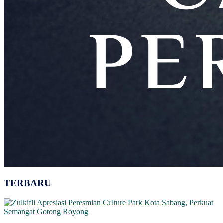
TERBARU