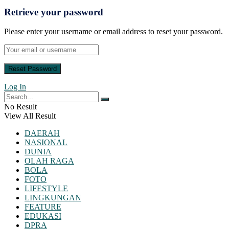
Retrieve your password
Please enter your username or email address to reset your password.
Log In
No Result
View All Result
DAERAH
NASIONAL
DUNIA
OLAH RAGA
BOLA
FOTO
LIFESTYLE
LINGKUNGAN
FEATURE
EDUKASI
DPRA