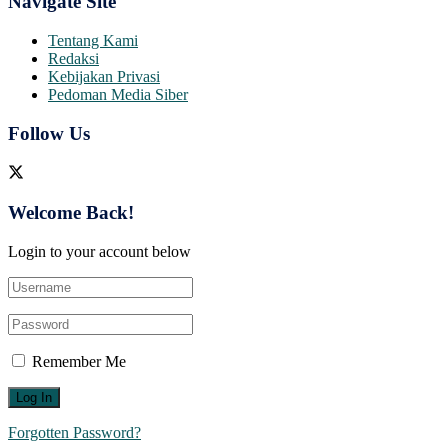
Navigate Site
Tentang Kami
Redaksi
Kebijakan Privasi
Pedoman Media Siber
Follow Us
Welcome Back!
Login to your account below
Remember Me
Forgotten Password?