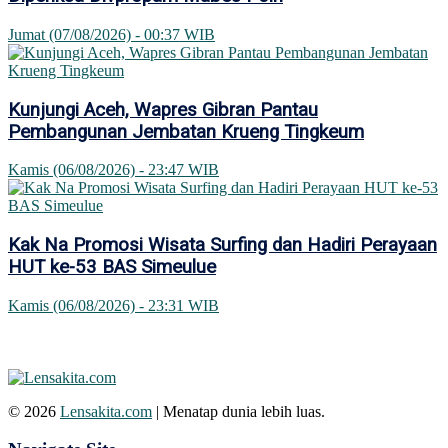
Jumat (07/08/2026) - 00:37 WIB
Kunjungi Aceh, Wapres Gibran Pantau
Pembangunan Jembatan Krueng Tingkeum
Kamis (06/08/2026) - 23:47 WIB
Kak Na Promosi Wisata Surfing dan Hadiri Perayaan
HUT ke-53 BAS Simeulue
Kamis (06/08/2026) - 23:31 WIB
© 2026
Lensakita.com
| Menatap dunia lebih luas.