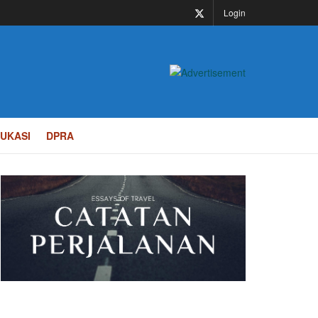
Login
UKASI
DPRA