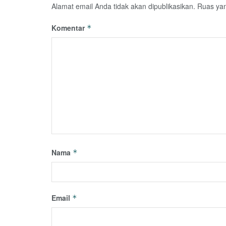
Alamat email Anda tidak akan dipublikasikan.
Ruas yan
Komentar
*
Nama
*
Email
*