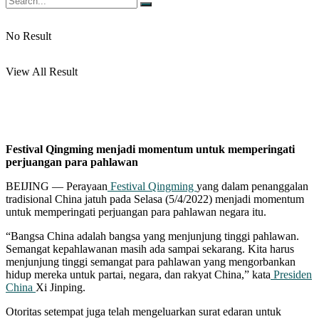
No Result
View All Result
Festival Qingming menjadi momentum untuk memperingati
perjuangan para pahlawan
BEIJING — Perayaan
Festival Qingming
yang dalam penanggalan
tradisional China jatuh pada Selasa (5/4/2022) menjadi momentum
untuk memperingati perjuangan para pahlawan negara itu.
“Bangsa China adalah bangsa yang menjunjung tinggi pahlawan.
Semangat kepahlawanan masih ada sampai sekarang. Kita harus
menjunjung tinggi semangat para pahlawan yang mengorbankan
hidup mereka untuk partai, negara, dan rakyat China,” kata
Presiden
China
Xi Jinping.
Otoritas setempat juga telah mengeluarkan surat edaran untuk