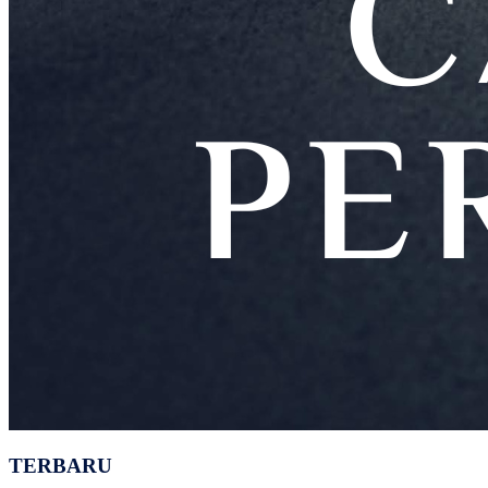
TERBARU