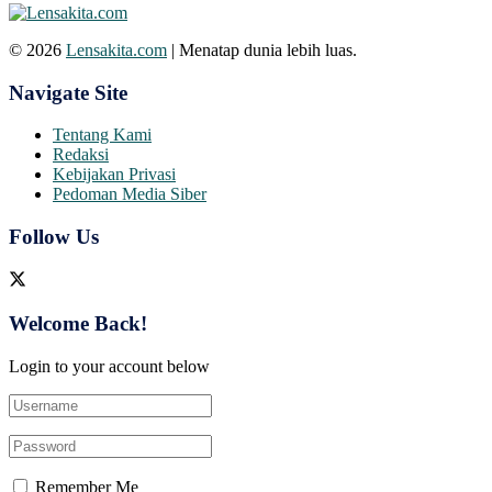
© 2026
Lensakita.com
| Menatap dunia lebih luas.
Navigate Site
Tentang Kami
Redaksi
Kebijakan Privasi
Pedoman Media Siber
Follow Us
Welcome Back!
Login to your account below
Remember Me