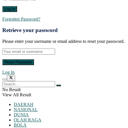
Forgotten Password?
Retrieve your password
Please enter your username or email address to reset your password.
Log In
No Result
View All Result
DAERAH
NASIONAL
DUNIA
OLAH RAGA
BOLA