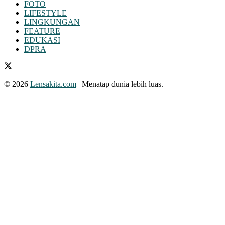
FOTO
LIFESTYLE
LINGKUNGAN
FEATURE
EDUKASI
DPRA
© 2026
Lensakita.com
| Menatap dunia lebih luas.