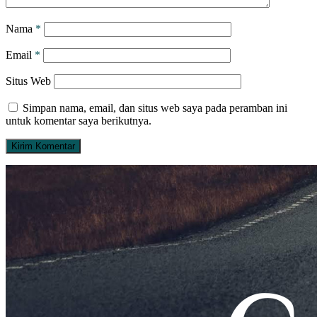
Nama
*
Email
*
Situs Web
Simpan nama, email, dan situs web saya pada peramban ini
untuk komentar saya berikutnya.